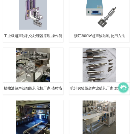
工业级超声波乳化处理器原理 操作简
浙江3000W超声波破乳 使用方法
单
植物油超声波细胞乳化机厂家 省时省
杭州实验级超声波破乳厂家 发货及时
心省力