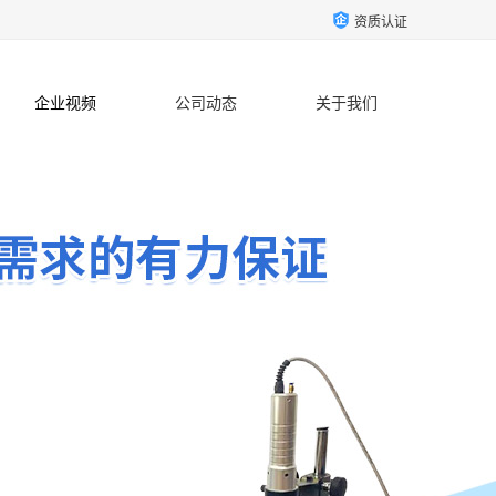
资质认证
企业视频
公司动态
关于我们