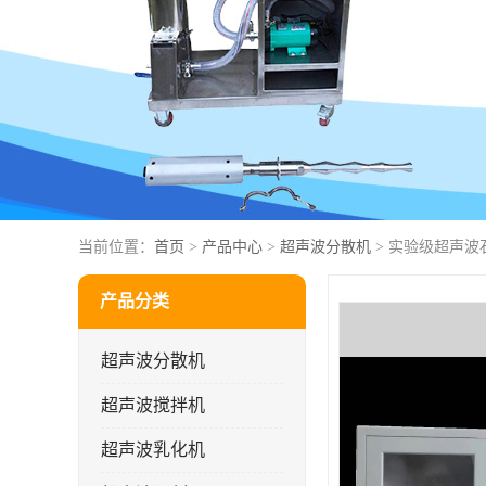
当前位置：
首页
>
产品中心
>
超声波分散机
> 实验级超声
产品分类
超声波分散机
超声波搅拌机
超声波乳化机