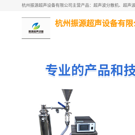
杭州振源超声设备有限