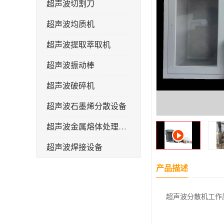
超声波切割刀
超声波均质机
超声波提取萃取机
超声波振动棒
超声波破碎机
超声波石墨烯分散设备
超声波金属熔体处理设备
超声波焊接设备
产品描述
超声波分散机工作原