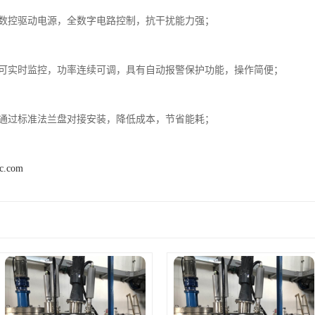
波数控驱动电源，全数字电路控制，抗干扰能力强；

功率可实时监控，功率连续可调，具有自动报警保护功能，操作简便；

易，通过标准法兰盘对接安装，降低成本，节省能耗；
nc.com