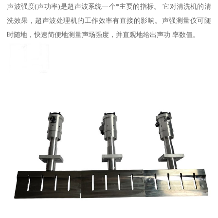
声波强度(声功率)是超声波系统一个*主要的指标。 它对清洗机的清
洗效果，超声波处理机的工作效率有直接的影响。声强测量仪可随
时随地，快速简便地测量声场强度，并直观地给出声功 率数值。