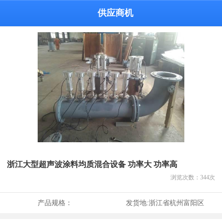
供应商机
浙江大型超声波涂料均质混合设备 功率大 功率高
浏览次数：
344
次
产品规格：
发货地:
浙江省杭州富阳区