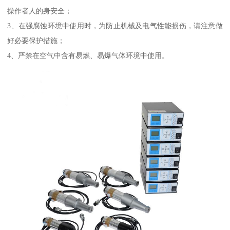
操作者人的身安全；
3、在强腐蚀环境中使用时，为防止机械及电气性能损伤，请注意做
好必要保护措施；
4、严禁在空气中含有易燃、易爆气体环境中使用。