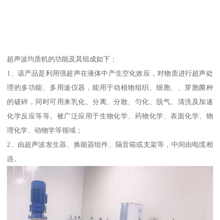
超声波均质机的功能及其组成如下：
1、该产品是利用强超声在液体中产生空化效应，对物质进行超声处
理的多功能、多用途仪器，能用于动植物组织、细胞、、芽胞菌种
的破碎，同时可用来乳化、分离、分散、匀化、脱气、清洗及加速
化学反应等等。被广泛应用于生物化学、药物化学、表面化学、物
理化学、动物学等领域；
2、由超声波发生器、换能器组件、隔音箱或支架等，中间由电缆相
连。