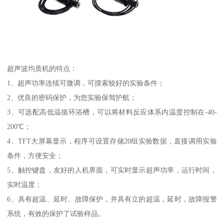
超声波均质机的特点：
1、超声功率连续可微调，可摸索较好的实验条件；
2、优良的密码保护，为您实验保驾护航；
3、可选配高低温循环浴槽，可以将材料反应体系内温度控制在-40-
200℃；
4、TFT大屏幕显示，程序可设置存储20组实验数据，直接调用实验
条件，方便安全；
5、触控键盘，友好的人机界面，可实时显示超声功率，运行时间，
实时温度；
6、具有超温、延时、故障保护，并具有立的超温，延时，故障报警
系统，有效的保护了试验样品。