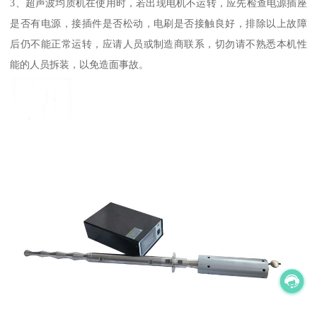
3、超声波均质机在使用时，若出现电机不运转，应先检查电源插座
是否有电源，接插件是否松动，电刷是否接触良好，排除以上故障
后仍不能正常运转，应请人员或制造商联系，切勿请不熟悉本机性
能的人员拆装，以免造面事故。