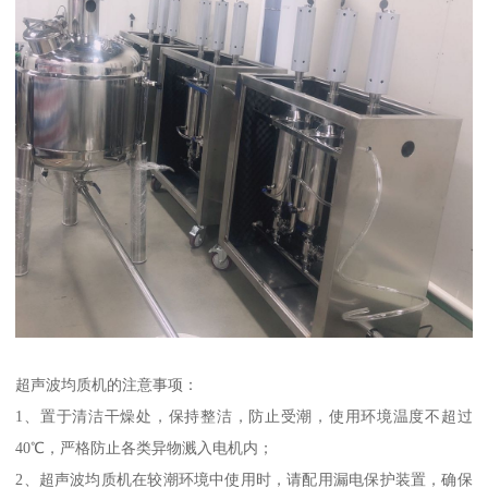
超声波均质机的注意事项：
1、置于清洁干燥处，保持整洁，防止受潮，使用环境温度不超过
40℃，严格防止各类异物溅入电机内；
2、超声波均质机在较潮环境中使用时，请配用漏电保护装置，确保