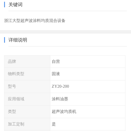
关键词
浙江大型超声波涂料均质混合设备
详细说明
品牌
自营
物料类型
固液
型号
ZY20-200
应用领域
涂料油墨
类型
超声波均质机
加工定制
是