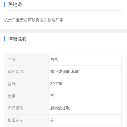
关键词
杭州工业型超声波提取的原理厂家
详细说明
品牌
自营
适用领域
超声波提取 萃取
型号
ZYT20
重量
29
产品类型
超声波提取
加工定制
是