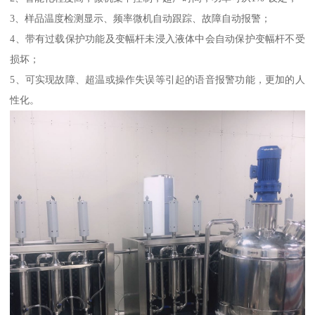
3、样品温度检测显示、频率微机自动跟踪、故障自动报警；
4、带有过载保护功能及变幅杆未浸入液体中会自动保护变幅杆不受
损坏；
5、可实现故障、超温或操作失误等引起的语音报警功能，更加的人
性化。