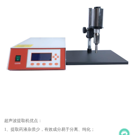
超声波提取机优点：
1、提取药液杂质少，有效成分易于分离、纯化；