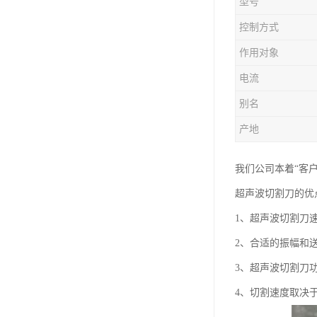
型号
控制方式
作用对象
电流
别名
产地
我们公司本着“客
超声波切割刀的优
1、超声波切割刀
2、合适的振幅和
3、超声波切割刀
4、切割速度取决