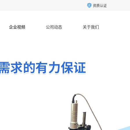
资质认证
企业视频
公司动态
关于我们