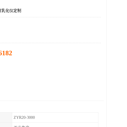
波乳化仪定制
6182
ZYR20-3000