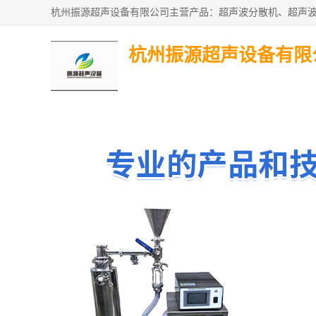
杭州振源超声设备有限