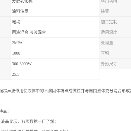
分散乳化机
适用场所
涂料油墨
装置
电动
加工定制
固液混合 液液混合
适用温度
2MPA
处理量
1000
容积
300-3000W
外形尺寸
25.5
强超声波作用使液体中的不溶固体粉碎成微粒并与周围液体充分混合形成
特点：
：液晶显示，各项数据一目了然；