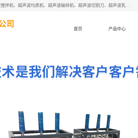
杭州振源超声设备有限公司主营产品：超声波分散机、超声波搅拌机、超声波均质机、超声波破碎机、超声波切割刀、超声波乳化机、超声波提取机、超声波振动棒等设备。秉承诚信经营、品质至上的服务宗旨，与多家企业建立了长期的合作关系。公司坚持以质量赢市场，以服务赢客户，始终以客户利益为中心。
公司
首页
产品中心