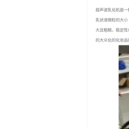
超声波乳化机是一
乳状液微粒的大小
大且粗糙，稳定性
的大众化的化妆品