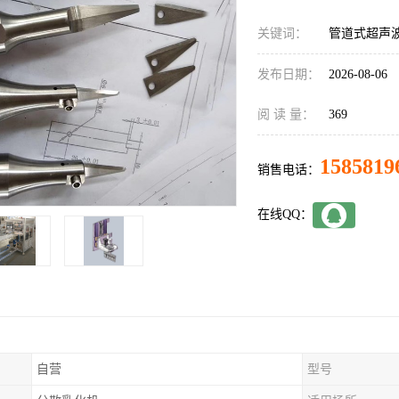
关键词：
管道式超声
发布日期：
2026-08-06
阅 读 量：
369
1585819
销售电话：
在线QQ：
自营
型号