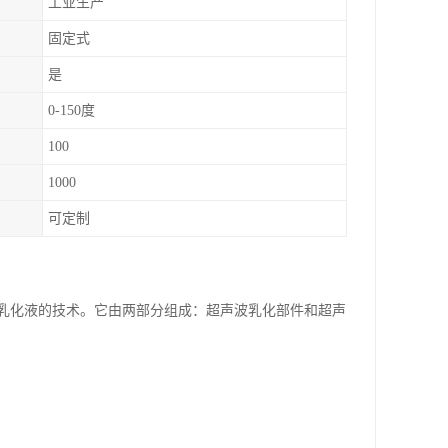
工业生产
固定式
是
0-150度
100
1000
可定制
乳化液的技术。它由两部分组成：超声波乳化部件和超声