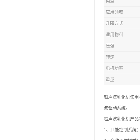
类型
应用领域
升降方式
适用物料
压强
转速
电机功率
重量
超声波乳化机使用
波驱动系统。
超声波乳化机产品
1、只能控制系统