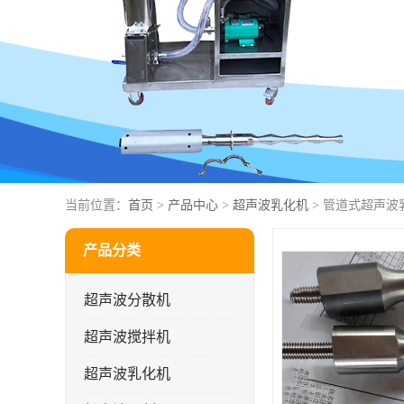
当前位置：
首页
>
产品中心
>
超声波乳化机
> 管道式超声波
产品分类
超声波分散机
超声波搅拌机
超声波乳化机