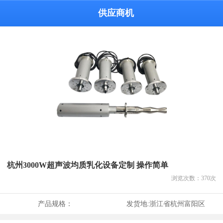
供应商机
杭州3000W超声波均质乳化设备定制 操作简单
浏览次数：
370
次
产品规格：
发货地:
浙江省杭州富阳区