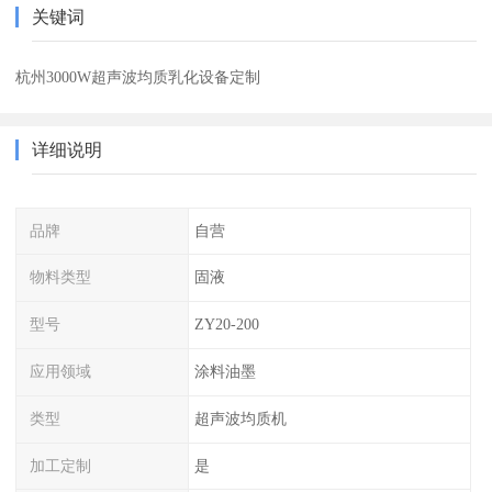
关键词
杭州3000W超声波均质乳化设备定制
详细说明
品牌
自营
物料类型
固液
型号
ZY20-200
应用领域
涂料油墨
类型
超声波均质机
加工定制
是