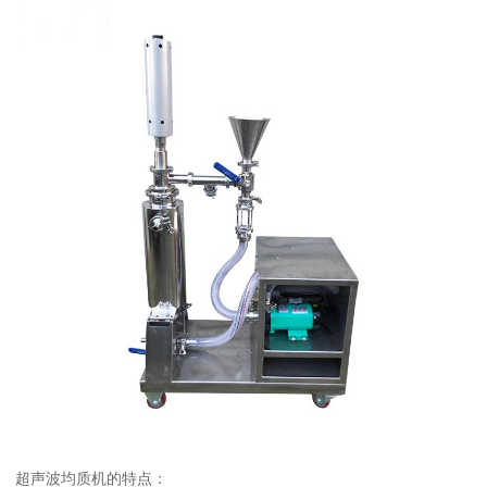
超声波均质机的特点：