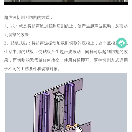
超声波切割刀切割的方式：
1、式：就是将超声波加载到切割的上，使产生超声波振动，从而起
到切割的效果；
2、砧板式砧：将超声波振动加载到切割的底模上，这个底模就好比
生活中用的砧板，使砧板产生超声波振动，同样可以起到切割的效
果，而切割的无需做任何改变，使用普通即可。两种切割方式适用
于不同的工艺条件和切割对象。