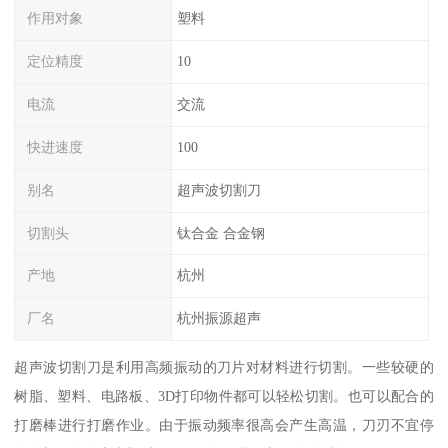
作用对象
塑料
定位精度
10
电流
交流
快进速度
100
别名
超声波切割刀
切割头
钛合金 合金钢
产地
杭州
厂名
杭州振源超声
超声波切割刀是利用高频振动的刀片对材料进行切割。一些较硬的
树脂、塑料、电路板、3D打印物件都可以轻松切割。也可以配合的
打磨棒进行打磨作业。由于振动频率很高会产生高温，刀刃不宜停