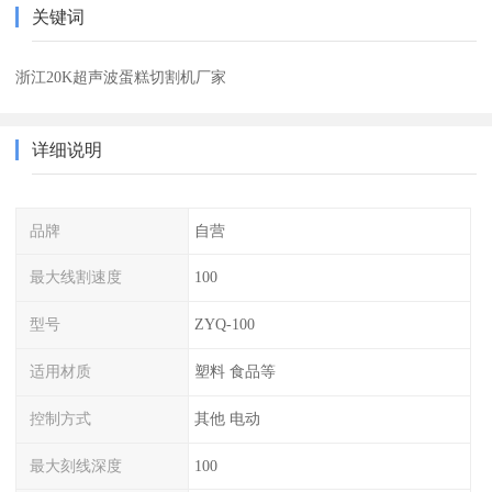
关键词
浙江20K超声波蛋糕切割机厂家
详细说明
品牌
自营
最大线割速度
100
型号
ZYQ-100
适用材质
塑料 食品等
控制方式
其他 电动
最大刻线深度
100