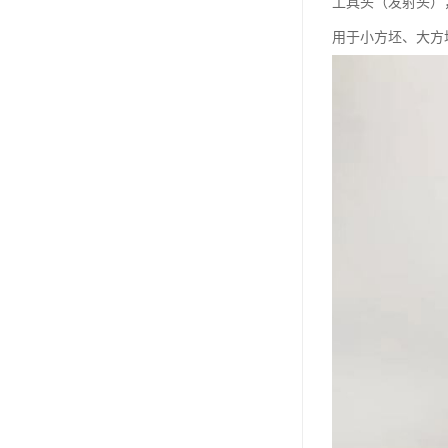
工具头（发射头）
用于小方坯、大方