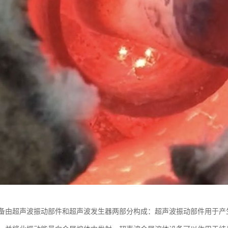
备由超声波振动部件和超声波发生器两部分构成：超声波振动部件用于产生