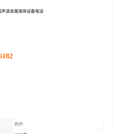
超声波金属熔体设备电话
6182
杭州