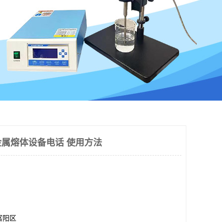
属熔体设备电话 使用方法
富阳区