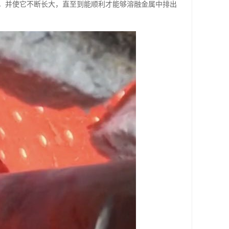
，并使它不断长大，直至到能顺利才能够溶融金属中排出