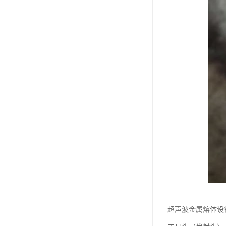
超声波金属熔体设