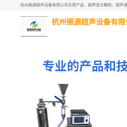
杭州振源超声设备有限