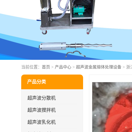
当前位置：
首页
>
产品中心
>
超声波金属熔体处理设备
> 
产品分类
超声波分散机
超声波搅拌机
超声波乳化机