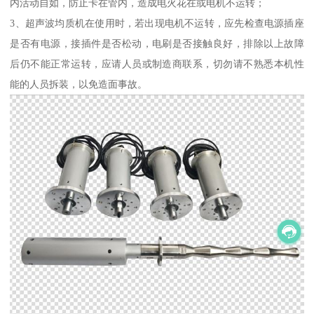
内活动自如，防止卡在管内，造成电火花在或电机不运转；
3、超声波均质机在使用时，若出现电机不运转，应先检查电源插座
是否有电源，接插件是否松动，电刷是否接触良好，排除以上故障
后仍不能正常运转，应请人员或制造商联系，切勿请不熟悉本机性
能的人员拆装，以免造面事故。