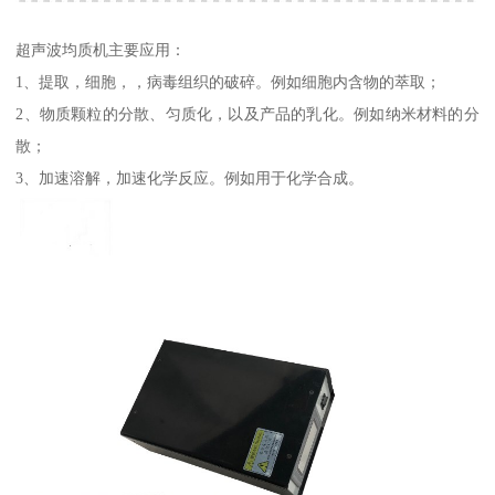
超声波均质机主要应用：
1、提取，细胞，，病毒组织的破碎。例如细胞内含物的萃取；
2、物质颗粒的分散、匀质化，以及产品的乳化。例如纳米材料的分
散；
3、加速溶解，加速化学反应。例如用于化学合成。