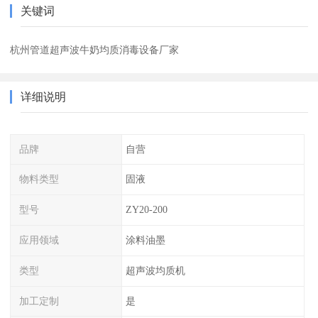
关键词
杭州管道超声波牛奶均质消毒设备厂家
详细说明
品牌
自营
物料类型
固液
型号
ZY20-200
应用领域
涂料油墨
类型
超声波均质机
加工定制
是