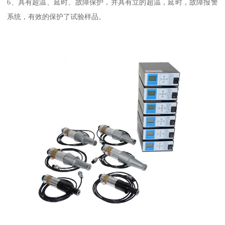
6、具有超温、延时、故障保护，并具有立的超温，延时，故障报警
系统，有效的保护了试验样品。