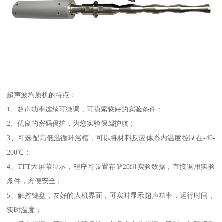
超声波均质机的特点：
1、超声功率连续可微调，可摸索较好的实验条件；
2、优良的密码保护，为您实验保驾护航；
3、可选配高低温循环浴槽，可以将材料反应体系内温度控制在-40-
200℃；
4、TFT大屏幕显示，程序可设置存储20组实验数据，直接调用实验
条件，方便安全；
5、触控键盘，友好的人机界面，可实时显示超声功率，运行时间，
实时温度；