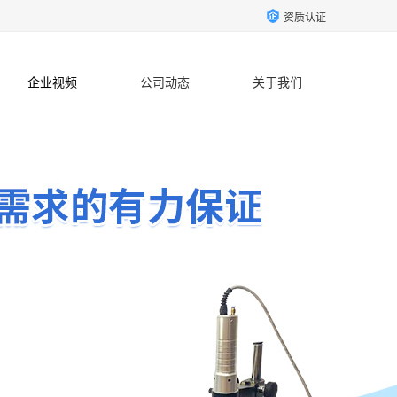
资质认证
企业视频
公司动态
关于我们