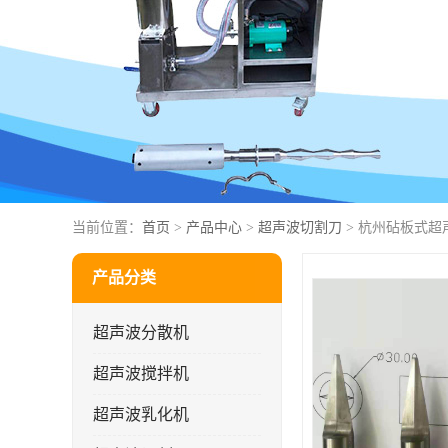
当前位置：
首页
>
产品中心
>
超声波切割刀
> 杭州砧板式超
产品分类
超声波分散机
超声波搅拌机
超声波乳化机