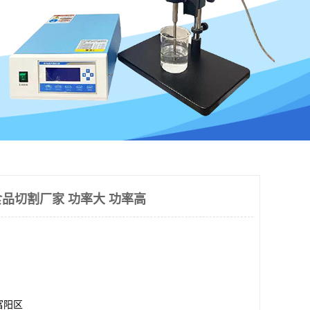
品切割厂家 功率大 功率高
富阳区