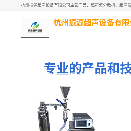
杭州振源超声设备有限