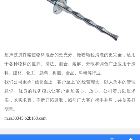
超声波搅拌罐使物料混合的更充分、微粉颖粒清洗的更完全，适用
于各种物料的搅拌、清法、混合、溶解、分散和调色广泛应用于涂
料、建材、化工、颜料、树脂、食品、科研等行业。
我们公司秉承“ 信誉至上，客户至上”的经营理念，以人为本的管理
意识，优良的服务模式让客户更加省心、放心。公司着力以质求
实，以实求真，不断开拓进取，诚与广大客户携手并肩，共创美好
明天。
m.sz33345.b2b168.com