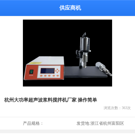
供应商机
杭州大功率超声波浆料搅拌机厂家 操作简单
浏览次数：
363
次
产品规格：
发货地:
浙江省杭州富阳区