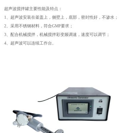
超声波搅拌罐主要性能及特点：
1、超声波安装在釜盖上，侧壁上，底部，密封性好，不渗水；
2、采用不锈钢材料，符合GMP要求；
3、配合机械搅拌，机械搅拌彩变频调速，速度可以调节；
4、超声波可以连续工作台。