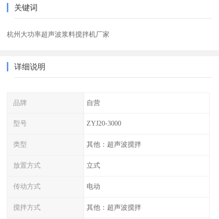
关键词
杭州大功率超声波浆料搅拌机厂家
详细说明
品牌
自营
型号
ZYJ20-3000
类型
其他：超声波搅拌
放置方式
立式
传动方式
电动
搅拌方式
其他：超声波搅拌