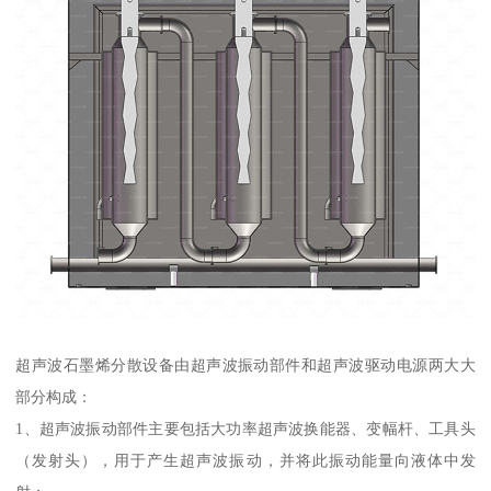
超声波石墨烯分散设备由超声波振动部件和超声波驱动电源两大大
部分构成：
1、超声波振动部件主要包括大功率超声波换能器、变幅杆、工具头
（发射头），用于产生超声波振动，并将此振动能量向液体中发