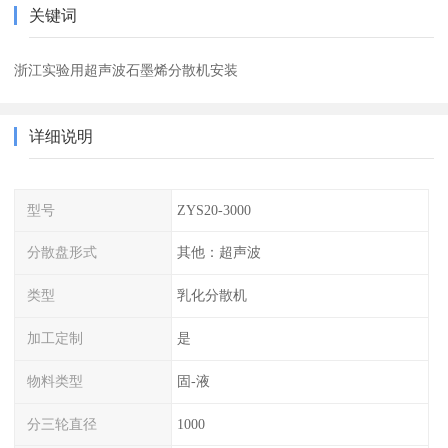
关键词
浙江实验用超声波石墨烯分散机安装
详细说明
型号
ZYS20-3000
分散盘形式
其他：超声波
类型
乳化分散机
加工定制
是
物料类型
固-液
分三轮直径
1000