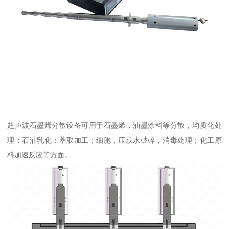
超声波石墨烯分散设备可用于石墨烯，油墨涂料等分散，均质化处
理；石油乳化；萃取加工；细胞，压载水破碎，消毒处理；化工原
料加速反应等方面。