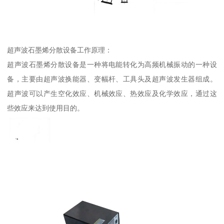
超声波石墨烯分散设备工作原理：
超声波石墨烯分散设备是一种将电能转化为高频机械振动的一种设
备，主要由超声波换能器、变幅杆、工具头及超声波发生器组成。
超声波可以产生空化效应、机械效应、热效应及化学效应，通过这
些效应来达到使用目的。