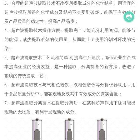
3、合理的超声波提取技术不改变所提取成分的化学结构。用适宜的
超声波提取所得的化学成分及结构不会受到破坏，能保证有效成分
及产品质量的稳定性，提高产品品质；
4、超声波提取技术操作方便、提取完全，能充分利用资源。能够节
约能源，减少提取溶剂的使用量，从而防止了使用溶剂对环境的污
染；
5、超声波提取技术工艺流程简单:可提高生产速度，降低企业生产成
本提高企业的经济效益，是一种提取、分离制备的新方法，改进了
繁琐的传统提取工艺；
6、超声波提取技术与气相色谱仪、液相色谱仪等分析仪器联用，用
于食品质量分析中，能客观地反映其中有效成分的真实含量；
7、超声波提取分离技术在提取分离后，在某种超声作用下还可能出
现新的无物质，有利于发现新的成分。