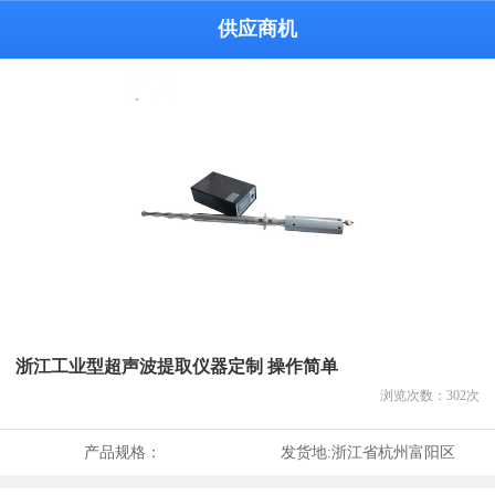
供应商机
浙江工业型超声波提取仪器定制 操作简单
浏览次数：
302
次
产品规格：
发货地:
浙江省杭州富阳区