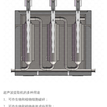
超声波提取机的多种用途
1、可作生物和植物细胞破碎；
2、可作生物和植物有效成份萃取；