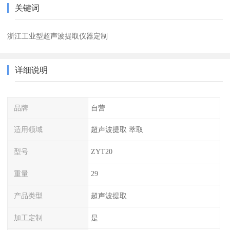
关键词
浙江工业型超声波提取仪器定制
详细说明
品牌
自营
适用领域
超声波提取 萃取
型号
ZYT20
重量
29
产品类型
超声波提取
加工定制
是