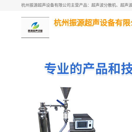
杭州振源超声设备有限