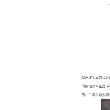
超声波金属熔体处
的振幅功率密度不
用。工具头与变幅