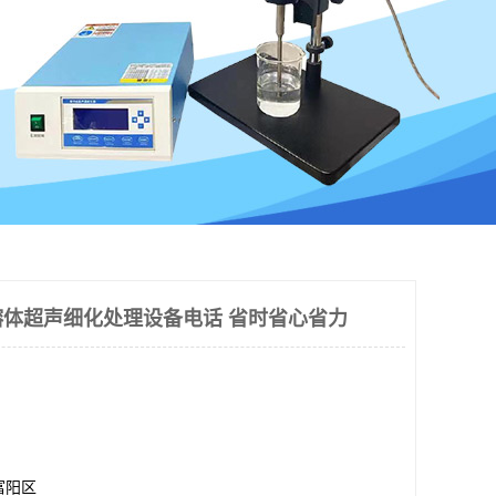
体超声细化处理设备电话 省时省心省力
富阳区