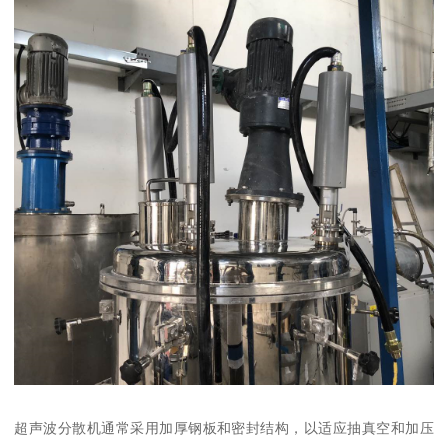
超声波分散机通常采用加厚钢板和密封结构，以适应抽真空和加压