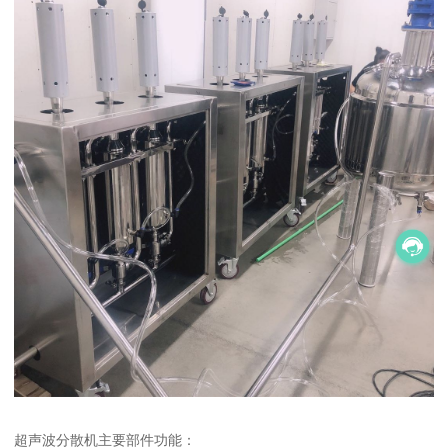
超声波分散机主要部件功能：