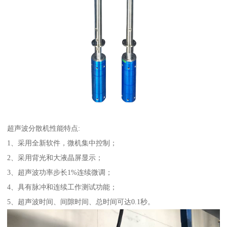
超声波分散机性能特点:
1、采用全新软件，微机集中控制；
2、采用背光和大液晶屏显示；
3、超声波功率步长1%连续微调；
4、具有脉冲和连续工作测试功能；
5、超声波时间、间隙时间、总时间可达0.1秒。