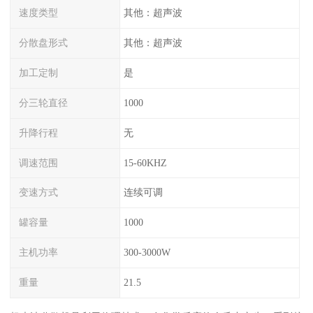
速度类型
其他：超声波
分散盘形式
其他：超声波
加工定制
是
分三轮直径
1000
升降行程
无
调速范围
15-60KHZ
变速方式
连续可调
罐容量
1000
主机功率
300-3000W
重量
21.5