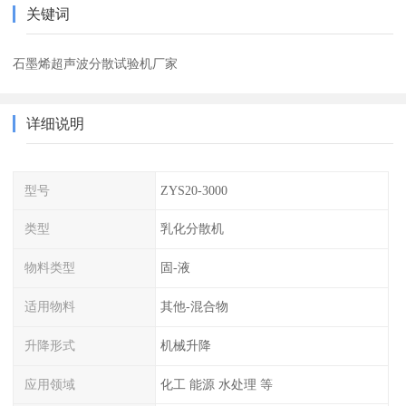
关键词
石墨烯超声波分散试验机厂家
详细说明
型号
ZYS20-3000
类型
乳化分散机
物料类型
固-液
适用物料
其他-混合物
升降形式
机械升降
应用领域
化工 能源 水处理 等