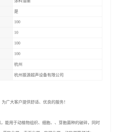
涂料油墨
是
100
10
100
100
杭州
杭州振源超声设备有限公司
向，为广大客户提供舒适、优良的服务！
器，能用于动植物组织、细胞、、芽胞菌种的破碎，同时