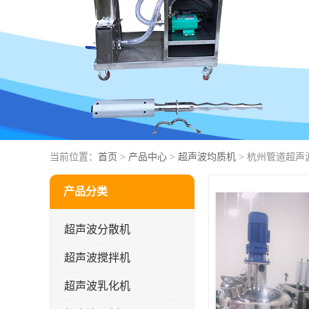
当前位置：
首页
>
产品中心
>
超声波均质机
> 杭州管道超声
产品分类
超声波分散机
超声波搅拌机
超声波乳化机