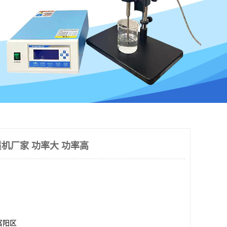
机厂家 功率大 功率高
富阳区