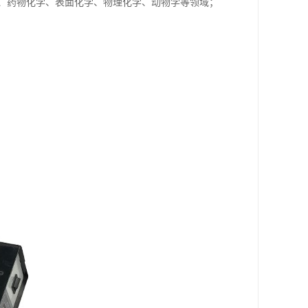
、药物化学、表面化学、物理化学、动物学等领域；