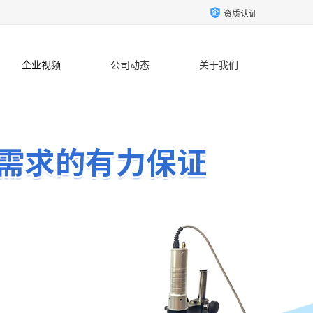
资质认证
企业视频
公司动态
关于我们