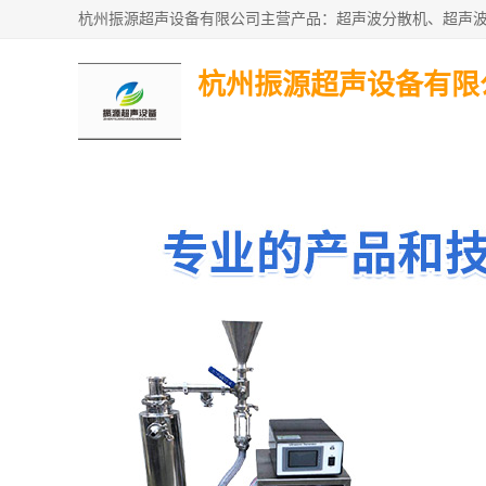
杭州振源超声设备有限