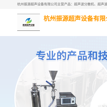
杭州振源超声设备有限