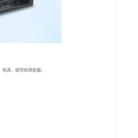
Hz）电源，提供给换能器；