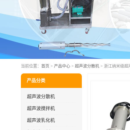
当前位置：
首页
>
产品中心
>
超声波分散机
> 浙江纳米级超
产品分类
超声波分散机
超声波搅拌机
超声波乳化机