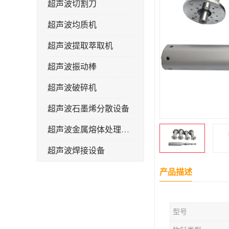
超声波切割刀
超声波均质机
超声波提取萃取机
超声波振动棒
超声波破碎机
超声波石墨烯分散设备
超声波金属熔体处理设备
超声波焊接设备
产品描述
型号