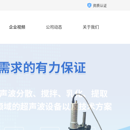
资质认证
企业视频
公司动态
关于我们