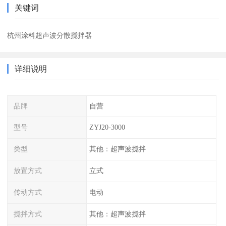
关键词
杭州涂料超声波分散搅拌器
详细说明
品牌
自营
型号
ZYJ20-3000
类型
其他：超声波搅拌
放置方式
立式
传动方式
电动
搅拌方式
其他：超声波搅拌