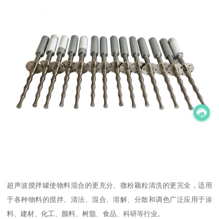
超声波搅拌罐使物料混合的更充分、微粉颖粒清洗的更完全，适用
于各种物料的搅拌、清法、混合、溶解、分散和调色广泛应用于涂
料、建材、化工、颜料、树脂、食品、科研等行业。