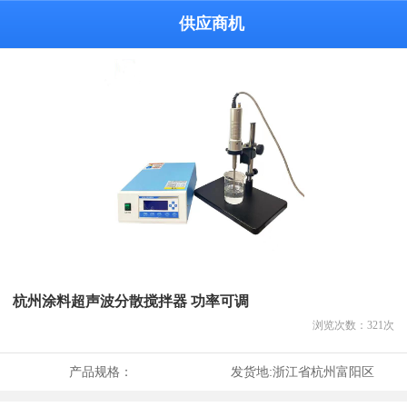
供应商机
杭州涂料超声波分散搅拌器 功率可调
浏览次数：
321
次
产品规格：
发货地:
浙江省杭州富阳区