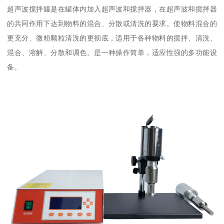
超声波搅拌罐是在罐体内加入超声波和搅拌器，在超声波和搅拌器
的共同作用下达到物料的混合、分散或清洗的要求。使物料混合的
更充分、微粉颗粒清洗的更彻底，适用于各种物料的搅拌、清洗、
混合、溶解、分散和调色。是一种操作简单，适应性强的多功能设
备。