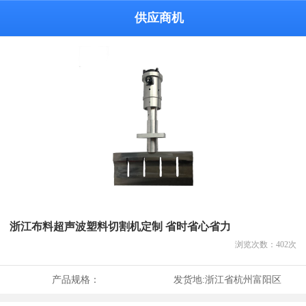
供应商机
浙江布料超声波塑料切割机定制 省时省心省力
浏览次数：
402
次
产品规格：
发货地:
浙江省杭州富阳区