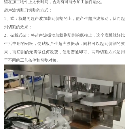
留在加工物件上太长时间，否则有可能令加工物件融化。
超声波切割刀切割的方式：
1、式：就是将超声波加载到切割的上，使产生超声波振动，从而起
到切割的效果；
2、砧板式砧：将超声波振动加载到切割的底模上，这个底模就好比
生活中用的砧板，使砧板产生超声波振动，同样可以起到切割的效
果，而切割的无需做任何改变，使用普通即可。两种切割方式适用
于不同的工艺条件和切割对象。