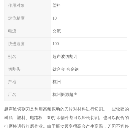
作用对象
塑料
定位精度
10
电流
交流
快进速度
100
别名
超声波切割刀
切割头
钛合金 合金钢
产地
杭州
厂名
杭州振源超声
超声波切割刀是利用高频振动的刀片对材料进行切割。一些较硬的
树脂、塑料、电路板、3D打印物件都可以轻松切割。也可以配合的
打磨棒进行打磨作业。由于振动频率很高会产生高温，刀刃不宜停