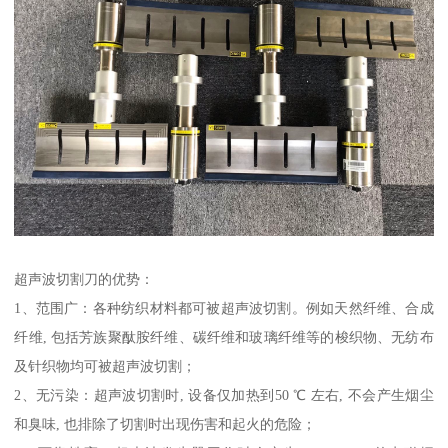
超声波切割刀的优势：
1、范围广：各种纺织材料都可被超声波切割。例如天然纤维、合成
纤维, 包括芳族聚酞胺纤维、碳纤维和玻璃纤维等的梭织物、无纺布
及针织物均可被超声波切割；
2、无污染：超声波切割时, 设备仅加热到50 ℃ 左右, 不会产生烟尘
和臭味, 也排除了切割时出现伤害和起火的危险；