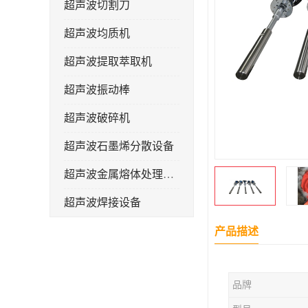
超声波切割刀
超声波均质机
超声波提取萃取机
超声波振动棒
超声波破碎机
超声波石墨烯分散设备
超声波金属熔体处理设备
超声波焊接设备
产品描述
品牌