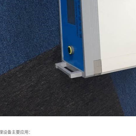
理设备主要应用：