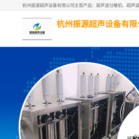
杭州振源超声设备有限