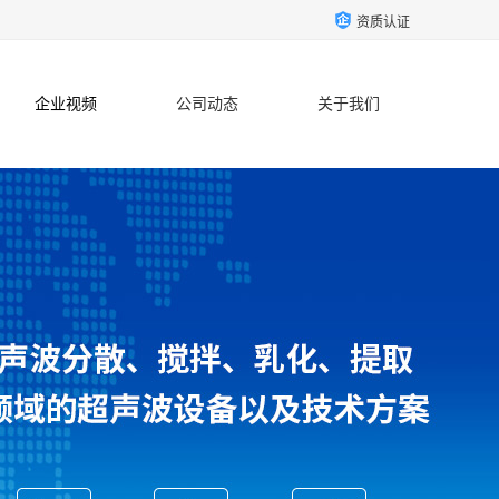
资质认证
企业视频
公司动态
关于我们