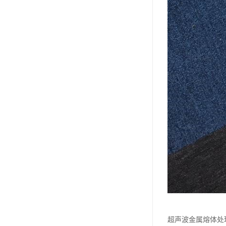
超声波金属熔体处