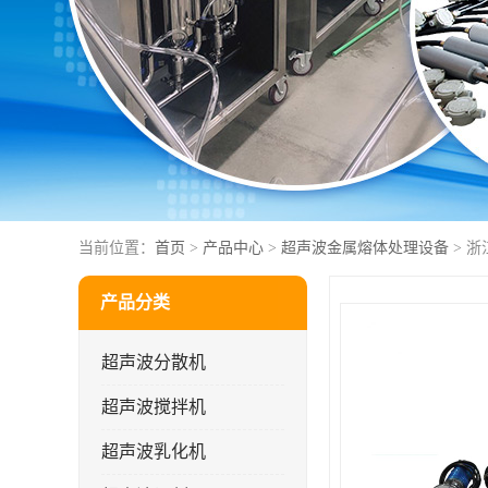
当前位置：
首页
>
产品中心
>
超声波金属熔体处理设备
> 
产品分类
超声波分散机
超声波搅拌机
超声波乳化机