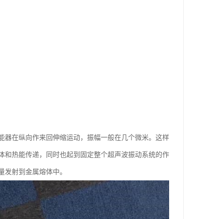
能器在纵向作来回伸缩运动，振幅一般在几个微米。这样
体和热能传递，同时也起到固定整个超声波振动系统的作
量发射到金属熔体中。