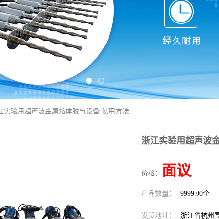
浙江实验用超声波金属熔体脱气设备 使用方法
浙江实验用超声波金
面议
价格：
产品数量：
9999.00个
发货地址：
浙江省杭州