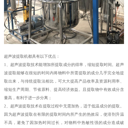
超声波提取机都具有以下优点：
1、超声波提取技术能增加所提取成分的得率，缩短提取时间。超声
波提取能够在很短的时间内将物料中所需提取的成分几乎完全地提
取出来，与传统提取法相比，可大大提高产品收率及资源利用率、
缩短生产周期、节省原料、提高经济效益。且提取物中有效成分含
量高，有利于进一步分离；
2、超声波提取技术在提取过程中无需加热，适于低温成分的提取。
因为超声波提取在有限的提取时间内所产生的热效应，使溶剂升温
不高，避免了因加热时间过长，对物料中热敏性强的成分造成破