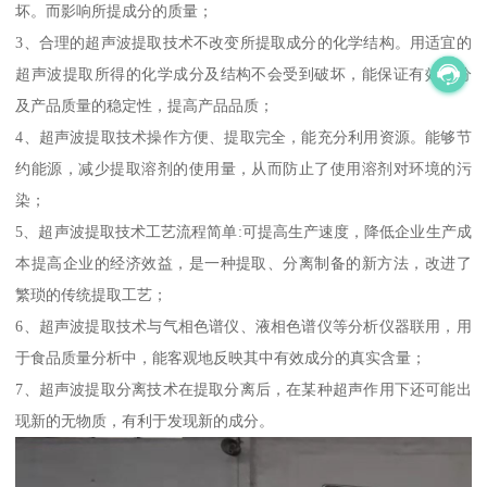
坏。而影响所提成分的质量；
3、合理的超声波提取技术不改变所提取成分的化学结构。用适宜的
超声波提取所得的化学成分及结构不会受到破坏，能保证有效成分
及产品质量的稳定性，提高产品品质；
4、超声波提取技术操作方便、提取完全，能充分利用资源。能够节
约能源，减少提取溶剂的使用量，从而防止了使用溶剂对环境的污
染；
5、超声波提取技术工艺流程简单:可提高生产速度，降低企业生产成
本提高企业的经济效益，是一种提取、分离制备的新方法，改进了
繁琐的传统提取工艺；
6、超声波提取技术与气相色谱仪、液相色谱仪等分析仪器联用，用
于食品质量分析中，能客观地反映其中有效成分的真实含量；
7、超声波提取分离技术在提取分离后，在某种超声作用下还可能出
现新的无物质，有利于发现新的成分。