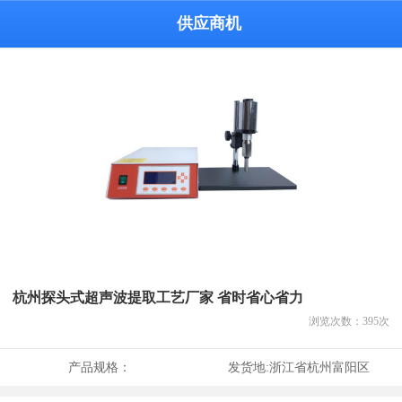
供应商机
杭州探头式超声波提取工艺厂家 省时省心省力
浏览次数：
395
次
产品规格：
发货地:
浙江省杭州富阳区