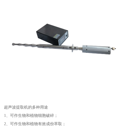
超声波提取机的多种用途
1、可作生物和植物细胞破碎；
2、可作生物和植物有效成份萃取；