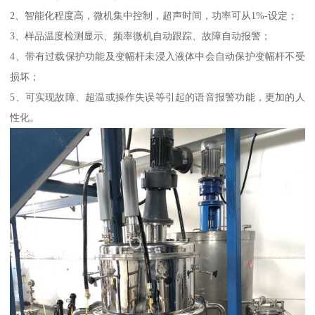
2、智能化程度高，微机集中控制，超声时间，功率可从1%-设定；
3、样品温度检测显示、频率微机自动跟踪、故障自动报警；
4、带有过载保护功能及变幅杆未浸入液体中会自动保护变幅杆不受
损坏；
5、可实现故障、超温或操作失误等引起的语音报警功能，更加的人
性化。