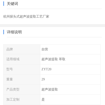
关键词
杭州探头式超声波提取工艺厂家
详细说明
品牌
自营
适用领域
超声波提取 萃取
型号
ZYT20
重量
29
产品类型
超声波提取
加工定制
是