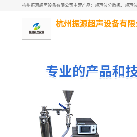
杭州振源超声设备有限