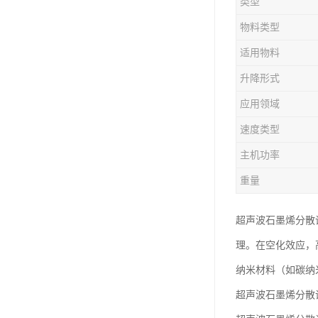
类型
物料类型
适用物料
升降形式
应用领域
速度类型
主机功率
重量
超声波石墨烯分散
理。在空化效应，
纳米材料（如碳纳
超声波石墨烯分散