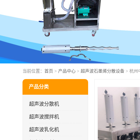
当前位置：
首页
>
产品中心
>
超声波石墨烯分散设备
> 杭
产品分类
超声波分散机
超声波搅拌机
超声波乳化机