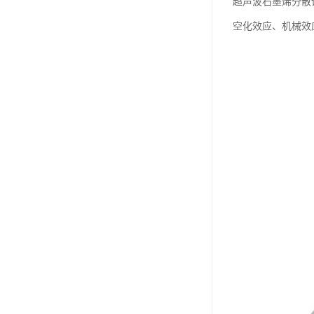
超声波石墨烯分散
空化效应、机械效