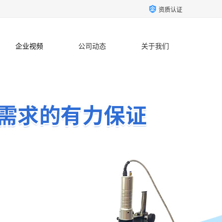
资质认证
企业视频
公司动态
关于我们