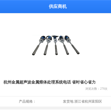
供应商机
杭州金属超声波金属熔体处理系统电话 省时省心省力
浏览次数：
279
次
产品规格：
发货地:
浙江省杭州富阳区