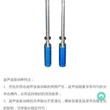
超声波振动棒特点：
1、空化作用在超声波振动棒的周围产生，超声波能量非常均匀的分
布在槽内，从而达到很好的清洗效果；
2、超声波振动棒的功率输出不受液位，槽体容量及温差等负载变化
的影响，功率输出稳定均匀；