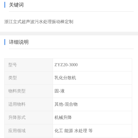
关键词
浙江立式超声波污水处理振动棒定制
详细说明
型号
ZYZ20-3000
类型
乳化分散机
物料类型
固-液
适用物料
其他-混合物
升降形式
机械升降
应用领域
化工 能源 水处理 等