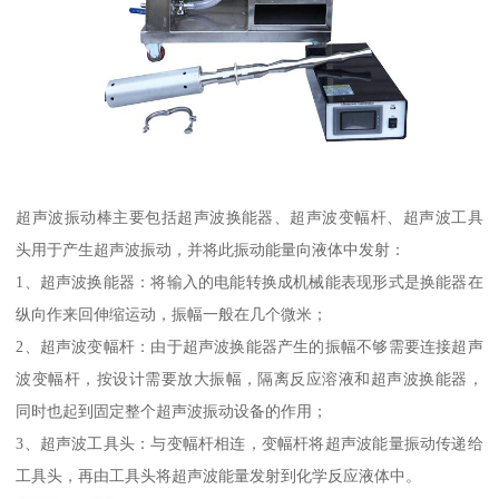
超声波振动棒主要包括超声波换能器、超声波变幅杆、超声波工具
头用于产生超声波振动，并将此振动能量向液体中发射：
1、超声波换能器：将输入的电能转换成机械能表现形式是换能器在
纵向作来回伸缩运动，振幅一般在几个微米；
2、超声波变幅杆：由于超声波换能器产生的振幅不够需要连接超声
波变幅杆，按设计需要放大振幅，隔离反应溶液和超声波换能器，
同时也起到固定整个超声波振动设备的作用；
3、超声波工具头：与变幅杆相连，变幅杆将超声波能量振动传递给
工具头，再由工具头将超声波能量发射到化学反应液体中。