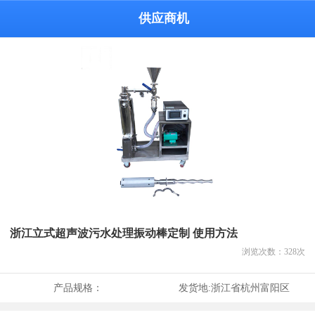
供应商机
浙江立式超声波污水处理振动棒定制 使用方法
浏览次数：
328
次
产品规格：
发货地:
浙江省杭州富阳区