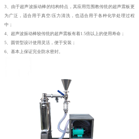
3、由于超声波振动棒的结构特点，其应用范围教传统的超声震板更
为广泛，适合用于真空/压力清洗，也适合用于各种化学处理过程
中；
4、超声波振动棒较传统的超声震板有着1.5倍以上的使用寿命；
5、圆管型设计使用灵活，便于安装；
6、基本上保证完全防水密封。