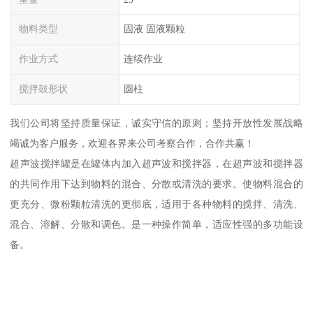
物料类型
固液 固液颗粒
作业方式
连续作业
搅拌鼓形状
圆柱
我们公司将坚持质量保证，诚实守信的原则；坚持开放性发展战略
竭诚为客户服务，欢迎各界来公司考察合作，合作共赢！
超声波搅拌罐是在罐体内加入超声波和搅拌器，在超声波和搅拌器
的共同作用下达到物料的混合、分散或清洗的要求。使物料混合的
更充分、微粉颗粒清洗的更彻底，适用于各种物料的搅拌、清洗、
混合、溶解、分散和调色。是一种操作简单，适应性强的多功能设
备。