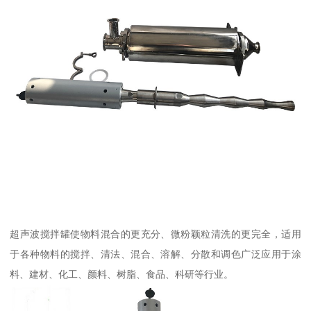
超声波搅拌罐使物料混合的更充分、微粉颖粒清洗的更完全，适用
于各种物料的搅拌、清法、混合、溶解、分散和调色广泛应用于涂
料、建材、化工、颜料、树脂、食品、科研等行业。