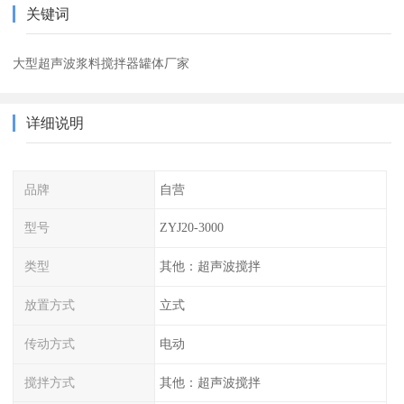
关键词
大型超声波浆料搅拌器罐体厂家
详细说明
品牌
自营
型号
ZYJ20-3000
类型
其他：超声波搅拌
放置方式
立式
传动方式
电动
搅拌方式
其他：超声波搅拌