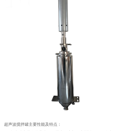
超声波搅拌罐主要性能及特点：