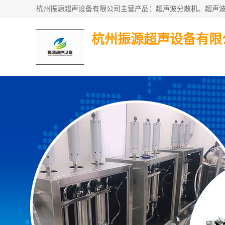
杭州振源超声设备有限