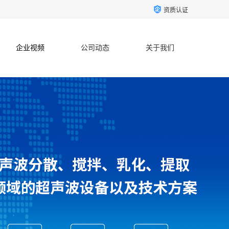
资质认证
企业视频
公司动态
关于我们