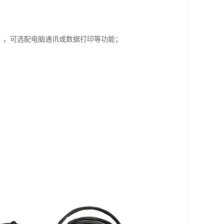
寸），可选配电脑通讯或数据打印等功能；