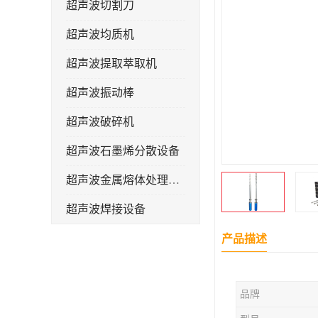
超声波切割刀
超声波均质机
超声波提取萃取机
超声波振动棒
超声波破碎机
超声波石墨烯分散设备
超声波金属熔体处理设备
超声波焊接设备
产品描述
品牌