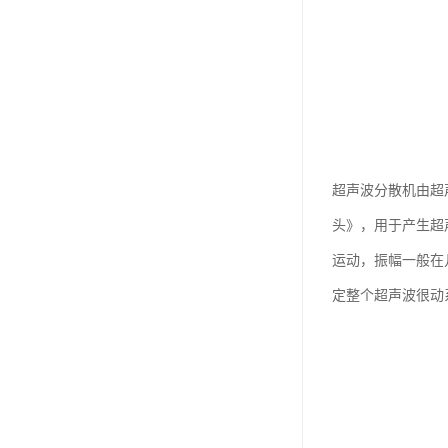
超声波分散机由超
头》，用于产生超
运动，振幅一般在
定整个超声波很动