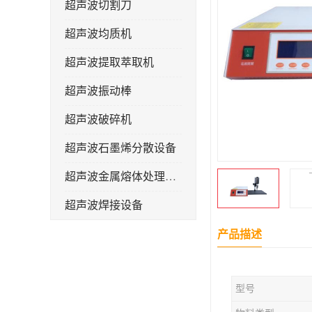
超声波切割刀
超声波均质机
超声波提取萃取机
超声波振动棒
超声波破碎机
超声波石墨烯分散设备
超声波金属熔体处理设备
超声波焊接设备
产品描述
型号