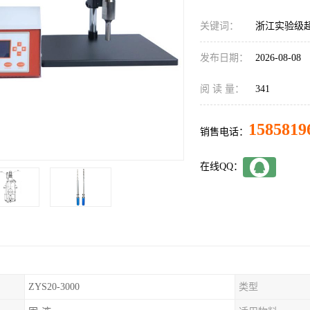
关键词：
浙江实验级
发布日期：
2026-08-08
阅 读 量：
341
1585819
销售电话：
在线QQ：
ZYS20-3000
类型