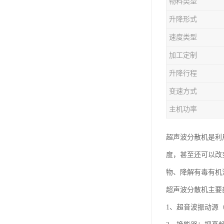
物料类型
升降形式
速度类型
加工定制
升降行程
变速方式
主机功率
超声波分散机是利
度，甚至还可以改
物、降解有毒有机
超声波分散机主要
1、超音波振动源（