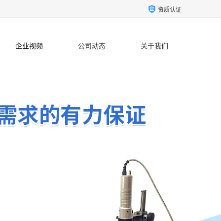
资质认证
企业视频
公司动态
关于我们