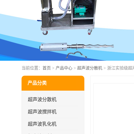
当前位置：
首页
>
产品中心
>
超声波分散机
> 浙江实验级超
产品分类
超声波分散机
超声波搅拌机
超声波乳化机