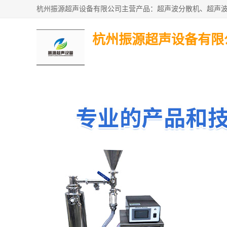
杭州振源超声设备有限