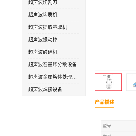
超声波切割刀
超声波均质机
超声波提取萃取机
超声波振动棒
超声波破碎机
超声波石墨烯分散设备
超声波金属熔体处理设备
超声波焊接设备
产品描述
型号