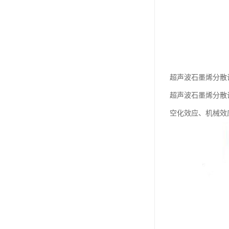
超声波石墨烯分散
超声波石墨烯分散
空化效应、机械效