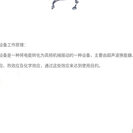
设备工作原理：
设备是一种将电能转化为高频机械振动的一种设备，主要由超声波换能器
应、热效应及化学效应，通过这些效应来达到使用目的。