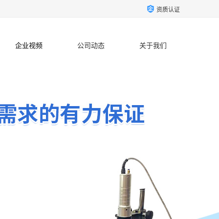
资质认证
企业视频
公司动态
关于我们