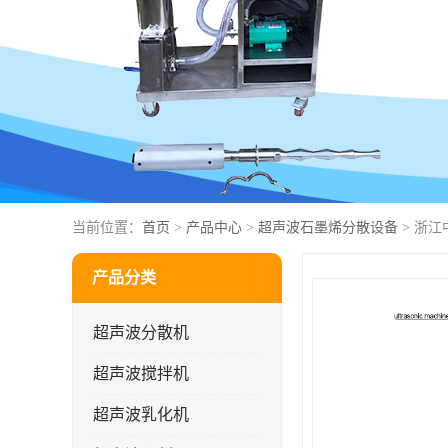
当前位置：
首页
>
产品中心
>
超声波石墨烯分散设备
> 浙
产品分类
超声波分散机
超声波搅拌机
超声波乳化机