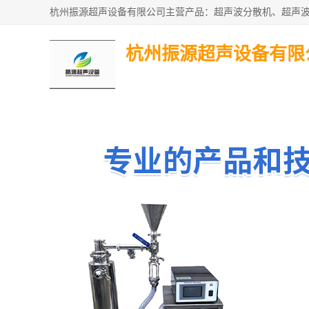
杭州振源超声设备有限