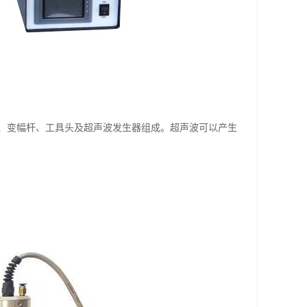
、变幅杆、工具头及超声波发生器组成。超声波可以产生