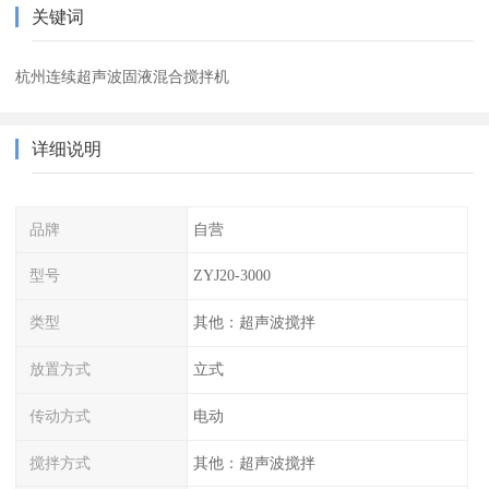
关键词
杭州连续超声波固液混合搅拌机
详细说明
品牌
自营
型号
ZYJ20-3000
类型
其他：超声波搅拌
放置方式
立式
传动方式
电动
搅拌方式
其他：超声波搅拌