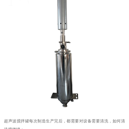
超声波搅拌罐每次制造生产完后，都需要对设备需要清洗，如何清