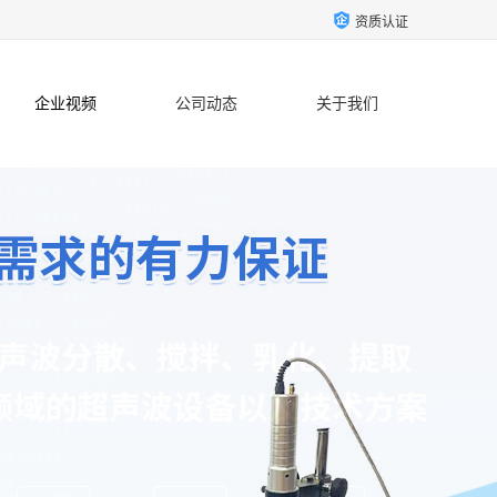
资质认证
企业视频
公司动态
关于我们