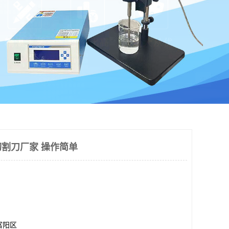
割刀厂家 操作简单
富阳区