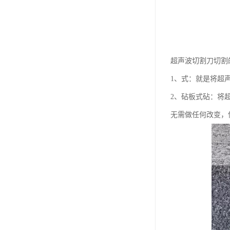
超声波切割刀切割
1、式：就是将超
2、砧板式砧：将
无需做任何改变，