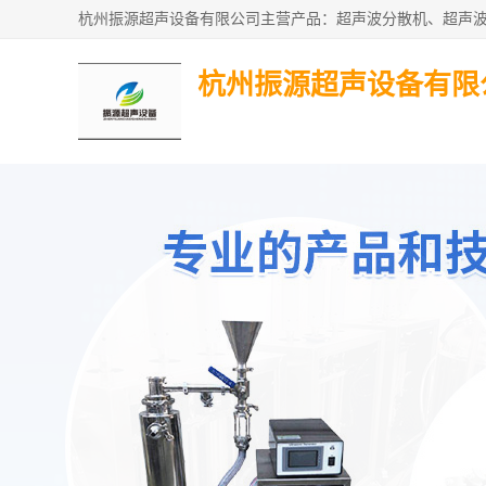
杭州振源超声设备有限