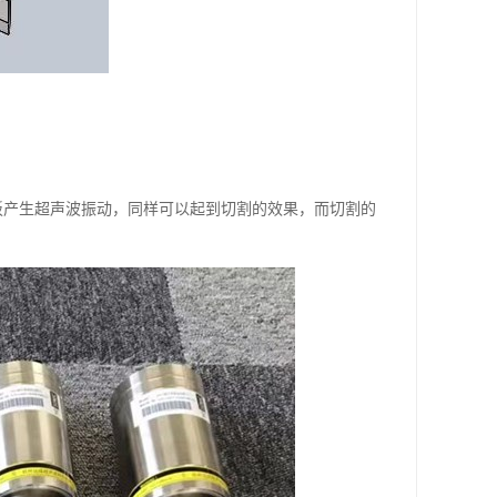
板产生超声波振动，同样可以起到切割的效果，而切割的