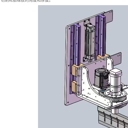
于切割轮胎橡胶的角度和厚度。