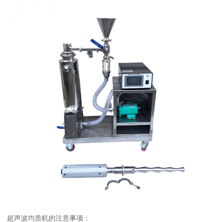
超声波均质机的注意事项：