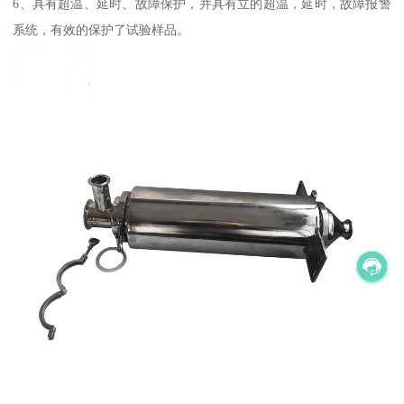
6、具有超温、延时、故障保护，并具有立的超温，延时，故障报警
系统，有效的保护了试验样品。