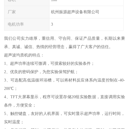
厂家
杭州振源超声设备有限公司
电机功率
3
我们公司实力雄厚，重信用、守合同、保证产品质量，长期以来秉
承、真诚、诚信、热情的经营理念，赢得了广大客户的信任。
超声波均质机的特点：
1、超声功率连续可微调，可摸索较好的实验条件；
2、优良的密码保护，为您实验保驾护航；
3、可选配高低温循环浴槽，可以将材料反应体系内温度控制在-40-
200℃；
4、TFT大屏幕显示，程序可设置存储20组实验数据，直接调用实验
条件，方便安全；
5、触控键盘，友好的人机界面，可实时显示超声功率，运行时间，
实时温度；