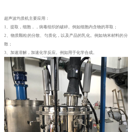
超声波均质机主要应用：
1、提取，细胞，，病毒组织的破碎。例如细胞内含物的萃取；
2、物质颗粒的分散、匀质化，以及产品的乳化。例如纳米材料的分
散；
3、加速溶解，加速化学反应。例如用于化学合成。