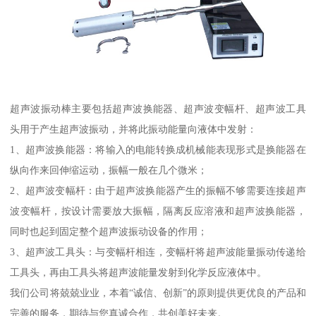
超声波振动棒主要包括超声波换能器、超声波变幅杆、超声波工具
头用于产生超声波振动，并将此振动能量向液体中发射：
1、超声波换能器：将输入的电能转换成机械能表现形式是换能器在
纵向作来回伸缩运动，振幅一般在几个微米；
2、超声波变幅杆：由于超声波换能器产生的振幅不够需要连接超声
波变幅杆，按设计需要放大振幅，隔离反应溶液和超声波换能器，
同时也起到固定整个超声波振动设备的作用；
3、超声波工具头：与变幅杆相连，变幅杆将超声波能量振动传递给
工具头，再由工具头将超声波能量发射到化学反应液体中。
我们公司将兢兢业业，本着“诚信、创新”的原则提供更优良的产品和
完善的服务，期待与您真诚合作，共创美好未来。