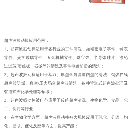
超声波振动棒应用范围：
1、超声波振动棒适用于各行业的工件清洗，如精密电子零件、钟表
零件、光学玻璃零件、五金机械零件、珠宝饰、半导体硅片、涤纶
过滤芯/喷丝板、器械等的清洗及零件电镀前后的清洗；
2、超声波振动棒适用于萃取、厚壁金属管道内壁的清洗、锅炉在线
超声波防垢、真空/压力场合超声波清洗、各种管道式超声波处理及
管道式声化学处理等领域；
3、超声波振动棒被广范应用于传统超声清洗、生物化学、食品、化
工、制药等行业；
4、在生物化学方面，超声波振动棒被大规模应用于乳化、分离、均
化、提取、催化反应等方面，提高产能；