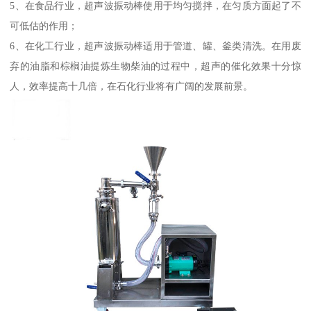
5、在食品行业，超声波振动棒使用于均匀搅拌，在匀质方面起了不
可低估的作用；
6、在化工行业，超声波振动棒适用于管道、罐、釜类清洗。在用废
弃的油脂和棕榈油提炼生物柴油的过程中，超声的催化效果十分惊
人，效率提高十几倍，在石化行业将有广阔的发展前景。