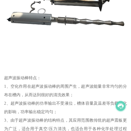
超声波振动棒特点：
1、空化作用在超声波振动棒的周围产生，超声波能量非常均匀的分
布在槽内，从而达到很好的清洗效果；
2、超声波振动棒的功率输出不受液位，槽体容量及温差等负载变化
的影响，功率输出稳定均匀；
3、由于超声波振动棒的结构特点，其应用范围教传统的超声震板更
为广泛，适合用于真空/压力清洗，也适合用于各种化学处理过程