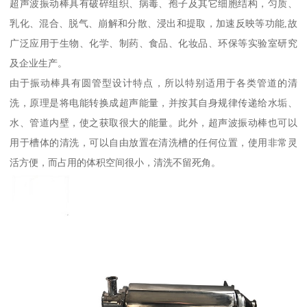
超声波振动棒具有破碎组织、病毒、孢子及其它细胞结构，匀质、
乳化、混合、脱气、崩解和分散、浸出和提取，加速反映等功能,故
广泛应用于生物、化学、制药、食品、化妆品、环保等实验室研究
及企业生产。
由于振动棒具有圆管型设计特点，所以特别适用于各类管道的清
洗，原理是将电能转换成超声能量，并按其自身规律传递给水垢、
水、管道内壁，使之获取很大的能量。此外，超声波振动棒也可以
用于槽体的清洗，可以自由放置在清洗槽的任何位置，使用非常灵
活方便，而占用的体积空间很小，清洗不留死角。