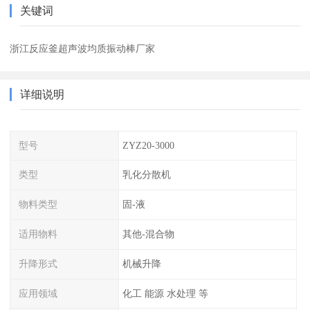
关键词
浙江反应釜超声波均质振动棒厂家
详细说明
型号
ZYZ20-3000
类型
乳化分散机
物料类型
固-液
适用物料
其他-混合物
升降形式
机械升降
应用领域
化工 能源 水处理 等