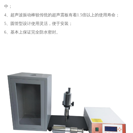
中；
4、超声波振动棒较传统的超声震板有着1.5倍以上的使用寿命；
5、圆管型设计使用灵活，便于安装；
6、基本上保证完全防水密封。