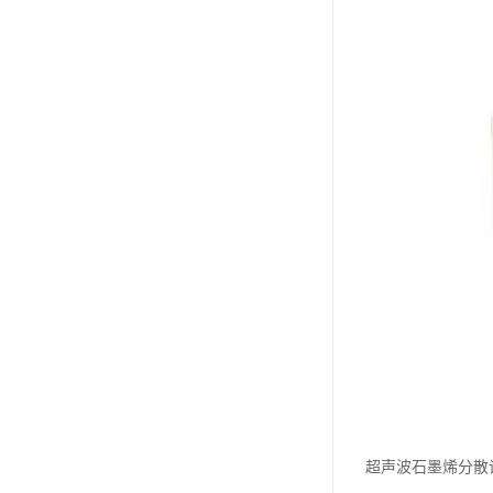
超声波石墨烯分散