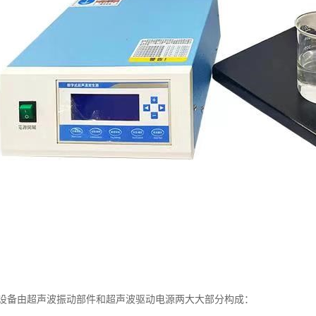
设备由超声波振动部件和超声波驱动电源两大大部分构成：