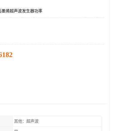
石墨烯超声波发生器功率
6182
其他：超声波