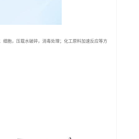
；细胞，压载水破碎，消毒处理；化工原料加速反应等方