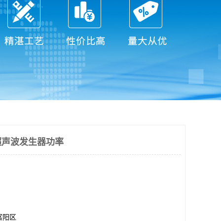
超声波发生器功率
富阳区