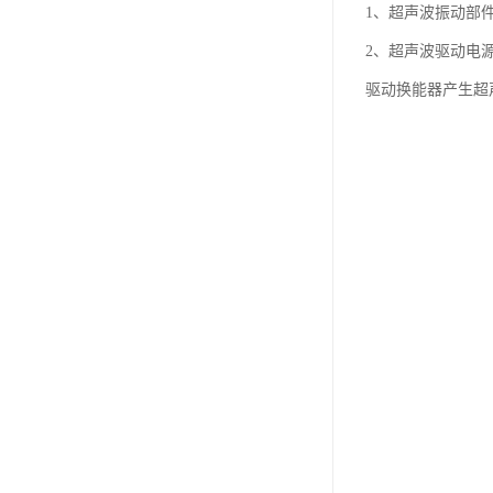
1、超声波振动部
2、超声波驱动电
驱动换能器产生超