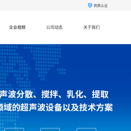
资质认证
企业视频
公司动态
关于我们