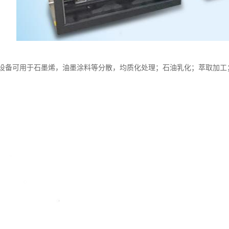
设备可用于石墨烯，油墨涂料等分散，均质化处理；石油乳化；萃取加工