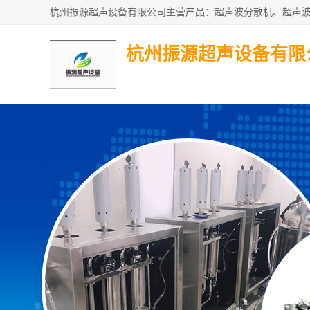
杭州振源超声设备有限