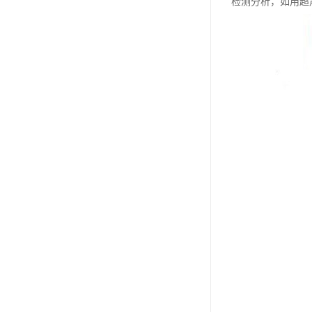
检测分析，如用超