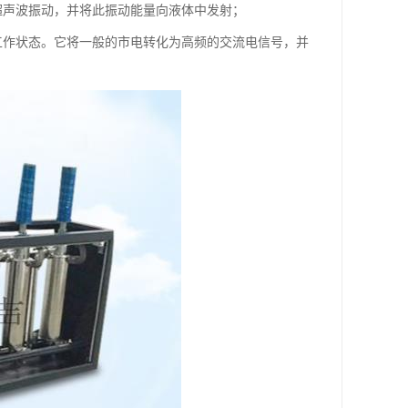
超声波振动，并将此振动能量向液体中发射；
工作状态。它将一般的市电转化为高频的交流电信号，并