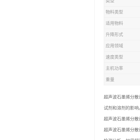
类型
物料类型
适用物料
升降形式
应用领域
速度类型
主机功率
重量
超声波石墨烯分散
试剂和溶剂的影响
超声波石墨烯分散
超声波石墨烯分散