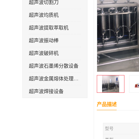
超声波切割刀
超声波均质机
超声波提取萃取机
超声波振动棒
超声波破碎机
超声波石墨烯分散设备
超声波金属熔体处理设备
超声波焊接设备
产品描述
型号