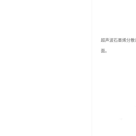
超声波石墨烯分散
面。