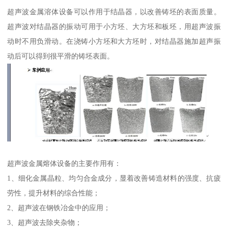
超声波金属溶体设备可以作用于结晶器，以改善铸坯的表面质量。
超声波对结晶器的振动可用于小方坯、大方坯和板坯，用超声波振
动时不用负滑动。在浇铸小方坯和大方坯时，对结晶器施加超声振
动后可以得到很平滑的铸坯表面。
超声波金属熔体设备的主要作用有：
1、细化金属晶粒、均匀合金成分，显着改善铸造材料的强度、抗疲
劳性，提升材料的综合性能；
2、超声波在钢铁冶金中的应用；
3、超声波去除夹杂物；