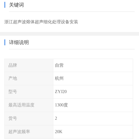
关键词
浙江超声波熔体超声细化处理设备安装
详细说明
品牌
自营
产地
杭州
型号
ZYJ20
最高适用温度
1300度
货号
2
超声波频率
20K