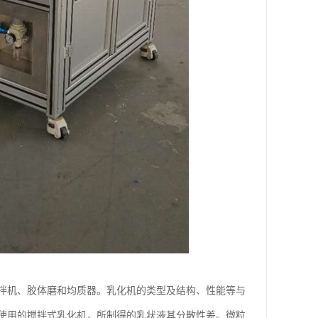
拌机、胶体磨和均质器。乳化机的类型及结构、性能等与
使用的搅拌式乳化机，所制得的乳状液其分散性差。微粒