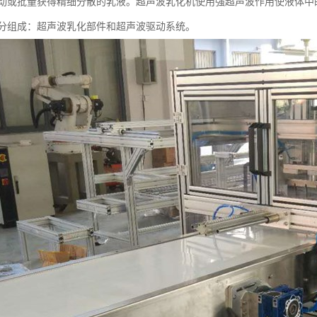
动或批量获得精细分散的乳液。超声波乳化机使用强超声波作用使液体中
分组成：超声波乳化部件和超声波驱动系统。