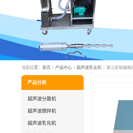
当前位置：
首页
>
产品中心
>
超声波乳化机
> 浙江实验级超
产品分类
超声波分散机
超声波搅拌机
超声波乳化机