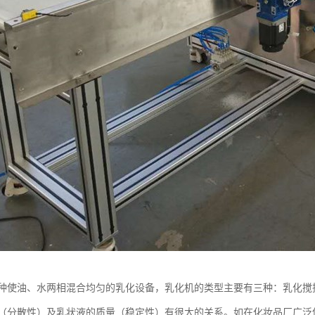
种使油、水两相混合均匀的乳化设备，乳化机的类型主要有三种：乳化搅
（分散性）及乳状液的质量（稳定性）有很大的关系。如在化妆品厂广泛