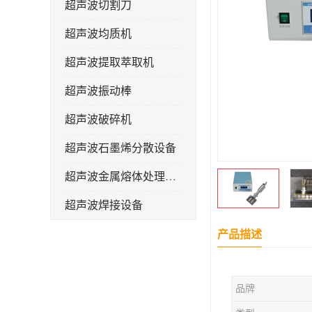
超声波切割刀
超声波均质机
超声波提取萃取机
超声波振动棒
超声波破碎机
超声波石墨烯分散设备
超声波金属熔体处理设备
超声波焊接设备
产品描述
品牌