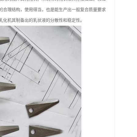
的合理结构，使用得当，也是能生产出一般复合质量要求
乳化机其制备出的乳状液的分散性和稳定性。