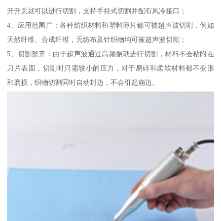
开开关就可以进行切割，支持手持式切割并配有风冷接口；
4、应用范围广：各种纺织材料和塑料薄片都可被超声波切割，例如
天然纤维、合成纤维，无纺布及针织物均可被超声波切割；
5、切割整齐：由于超声波通过高频振动进行切割，材料不会粘附在
刀片表面，切割时只需较小的压力，对于易碎和柔软材料都不变形
和磨损，织物切割同时自动封边，不会引起崩边。