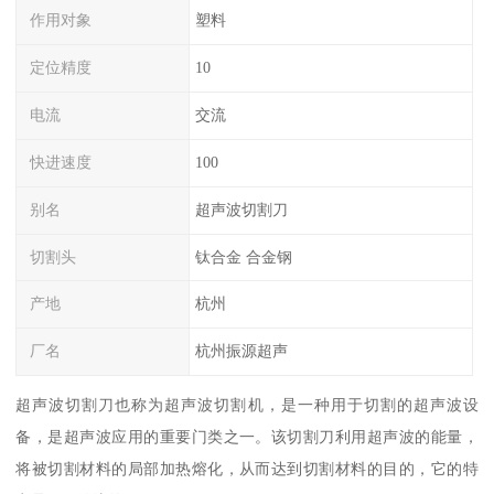
作用对象
塑料
定位精度
10
电流
交流
快进速度
100
别名
超声波切割刀
切割头
钛合金 合金钢
产地
杭州
厂名
杭州振源超声
超声波切割刀也称为超声波切割机，是一种用于切割的超声波设
备，是超声波应用的重要门类之一。该切割刀利用超声波的能量，
将被切割材料的局部加热熔化，从而达到切割材料的目的，它的特