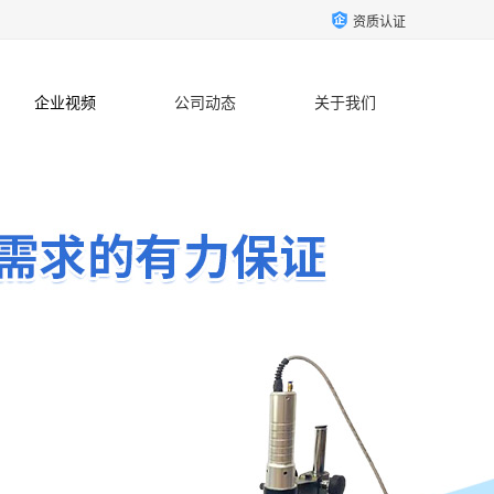
资质认证
企业视频
公司动态
关于我们