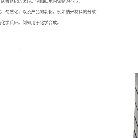
，病毒组织的破碎。例如细胞内含物的萃取；
散、匀质化，以及产品的乳化。例如纳米材料的分散；
速化学反应。例如用于化学合成。