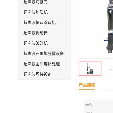
超声波切割刀
超声波均质机
超声波提取萃取机
超声波振动棒
超声波破碎机
超声波石墨烯分散设备
超声波金属熔体处理设备
超声波焊接设备
产品描述
品牌