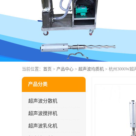
当前位置：
首页
>
产品中心
>
超声波均质机
> 杭州3000W
产品分类
超声波分散机
超声波搅拌机
超声波乳化机