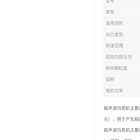
型号
类型
适用场所
动力类型
转速范围
较高均质压力
粉碎颗粒度
容积
电机功率
超声波均质机主要
头），用于产生超
超声波均质机主要