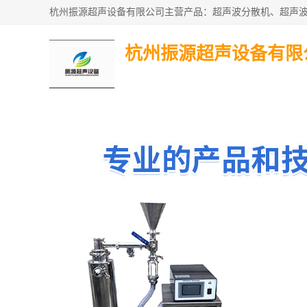
杭州振源超声设备有限