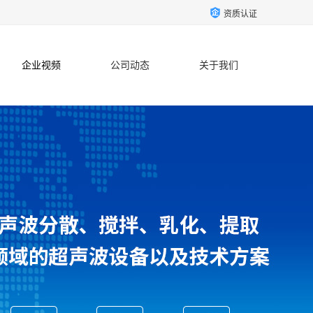
资质认证
企业视频
公司动态
关于我们