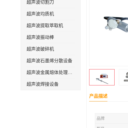
超声波切割刀
超声波均质机
超声波提取萃取机
超声波振动棒
超声波破碎机
超声波石墨烯分散设备
超声波金属熔体处理设备
超声波焊接设备
产品描述
品牌