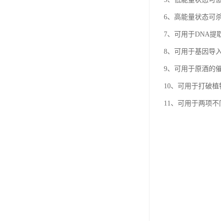
6、高能量状态可
7、可用于DNA提
8、可用于基因导
9、可用于原酒的
10、可用于打破
11、可用于两项