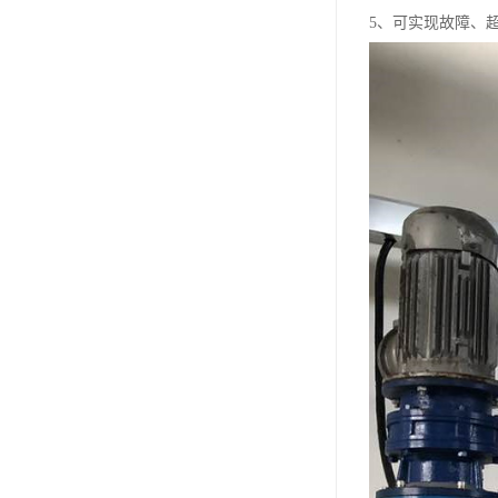
5、可实现故障、