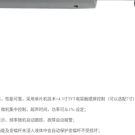
：
美，性能可靠，采用单片机技术+4.3寸TFT电容触摸屏控制（可以选配7
，微机集中控制，超声时间，功率可从1%-设定；
显示、频率微机自动跟踪、故障自动报警；
功能及变幅杆未浸入液体中会自动保护变幅杆不受损坏；