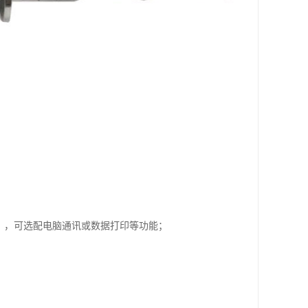
寸），可选配电脑通讯或数据打印等功能；