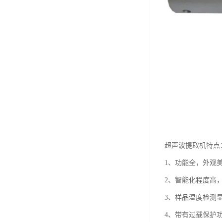
超声波提取机特点
1、功能全，外观
2、智能化程度高
3、样品温度检测
4、带有过载保护