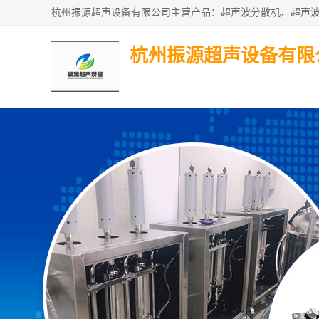
杭州振源超声设备有限