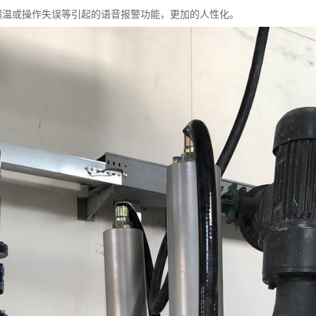
超温或操作失误等引起的语音报警功能，更加的人性化。