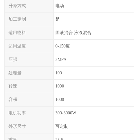
升降方式
电动
加工定制
是
适用物料
固液混合 液液混合
适用温度
0-150度
压强
2MPA
处理量
100
转速
1000
容积
1000
电机功率
300-3000W
外形尺寸
可定制
重量
25.5