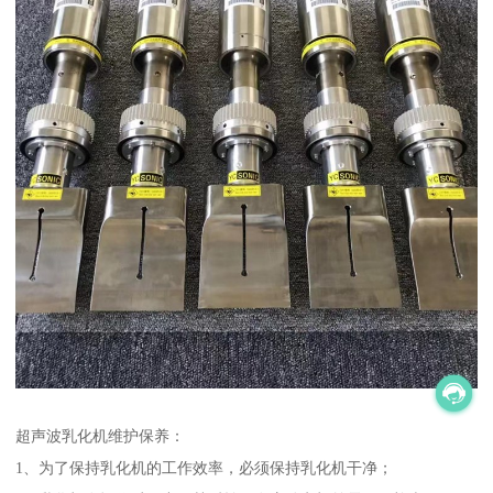
超声波乳化机维护保养：
1、为了保持乳化机的工作效率，必须保持乳化机干净；