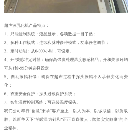
超声波乳化机产品特点：
1、只能控制系统：液晶显示，各项数据一目了然；
2、多种工作模式：连续和脉冲多种模式，功率任意调节；
3、定时功能：从0-999小时，可设定。
4、开/关脉冲定时器：确保高强度处理温度敏感样品，开和关循环均
可从1秒-99分钟选择设定；
5、自动振幅补偿：确保在超声过程中探头振幅不因承载变化而变
化；
6、双重安全保护：探头过载保护系统；
7、智能温度控制系统：可选装温度探头。
我们公司奉行“创意”秉承“客户至上，以人为本、以诚取信、以质取
胜、以新争天下”的质量方针和“正正直直做人，踏踏实实做事”的企
业精神。