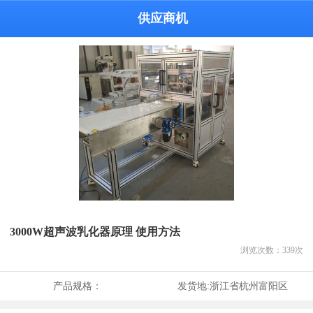
供应商机
3000W超声波乳化器原理 使用方法
浏览次数：
339
次
产品规格：
发货地:
浙江省杭州富阳区