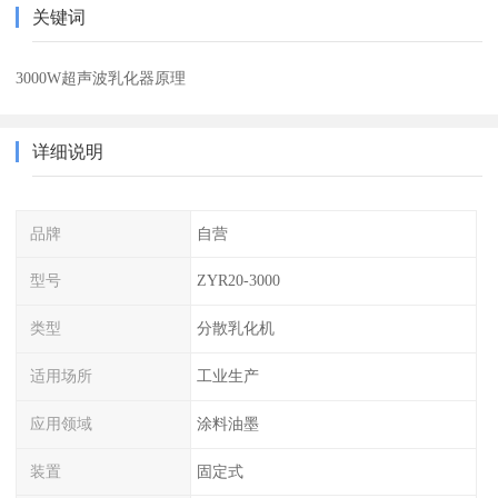
关键词
3000W超声波乳化器原理
详细说明
品牌
自营
型号
ZYR20-3000
类型
分散乳化机
适用场所
工业生产
应用领域
涂料油墨
装置
固定式