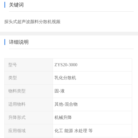
关键词
探头式超声波颜料分散机视频
详细说明
型号
ZYS20-3000
类型
乳化分散机
物料类型
固-液
适用物料
其他-混合物
升降形式
机械升降
应用领域
化工 能源 水处理 等