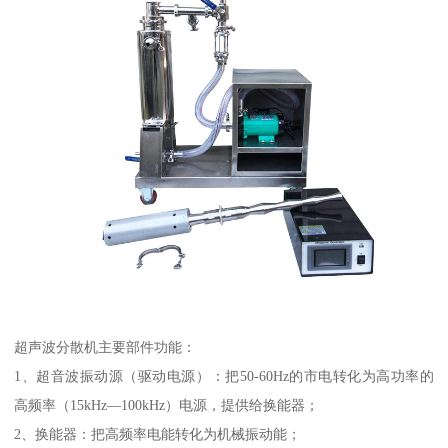
超声波分散机主要部件功能：
1、超音波振动源（驱动电源）：把50-60Hz的市电转化为高功率的
高频率（15kHz—100kHz）电源，提供给换能器；
2、换能器：把高频率电能转化为机械振动能；