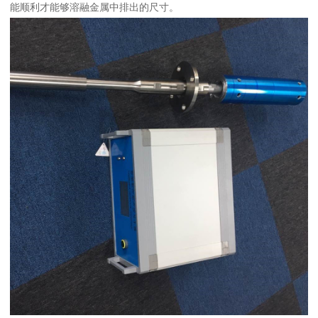
能顺利才能够溶融金属中排出的尺寸。