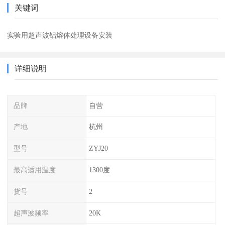
关键词
实验用超声波铝熔体处理设备安装
详细说明
品牌
自营
产地
杭州
型号
ZYJ20
最高适用温度
1300度
货号
2
超声波频率
20K