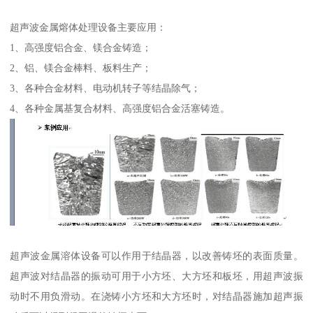
超声波金属熔体处理设备主要应用：
1、高强度铝合金、镁合金铸造；
2、铝、镁合金棒料、板料生产；
3、各种合金材料、电动机转子等结晶除气；
4、各种金属基复合材料、高强度铝合金活塞铸造。
超声波金属溶体设备可以作用于结晶器，以改善铸坯的表面质量。
超声波对结晶器的振动可用于小方坯、大方坯和板坯，用超声波振
动时不用负滑动。在浇铸小方坯和大方坯时，对结晶器施加超声振