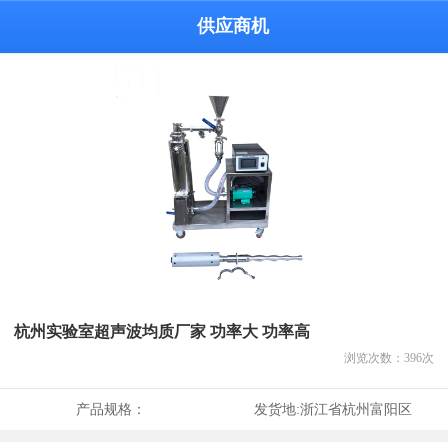
供应商机
杭州实验室超声波均质厂家 功率大 功率高
浏览次数：
396
次
产品规格：
发货地:
浙江省杭州富阳区