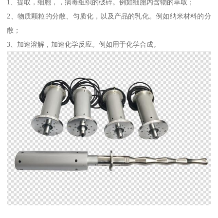
1、提取，细胞，，病毒组织的破碎。例如细胞内含物的萃取；
2、物质颗粒的分散、匀质化，以及产品的乳化。例如纳米材料的分
散；
3、加速溶解，加速化学反应。例如用于化学合成。