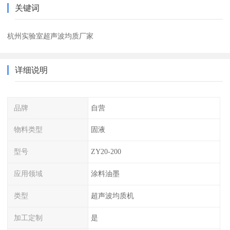
关键词
杭州实验室超声波均质厂家
详细说明
品牌
自营
物料类型
固液
型号
ZY20-200
应用领域
涂料油墨
类型
超声波均质机
加工定制
是