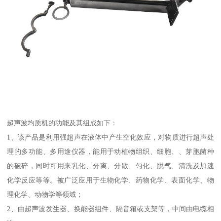
超声波均质机的功能及其组成如下：
1、该产品是利用强超声在液体中产生空化效应，对物质进行超声处
理的多功能、多用途仪器，能用于动植物组织、细胞、、芽胞菌种
的破碎，同时可用来乳化、分离、分散、匀化、脱气、清洗及加速
化学反应等等。被广泛应用于生物化学、药物化学、表面化学、物
理化学、动物学等领域；
2、由超声波发生器、换能器组件、隔音箱或支架等，中间由电缆相