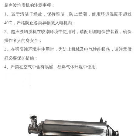
超声波均质机的注意事项：
1、置于清洁干燥处，保持整洁，防止受潮，使用环境温度不超过
40℃，严格防止各类异物溅入电机内；
2、超声波均质机在较潮环境中使用时，请配用漏电保护装置，确保
操作者人的身安全；
3、在强腐蚀环境中使用时，为防止机械及电气性能损伤，请注意做
好必要保护措施；
4、严禁在空气中含有易燃、易爆气体环境中使用。