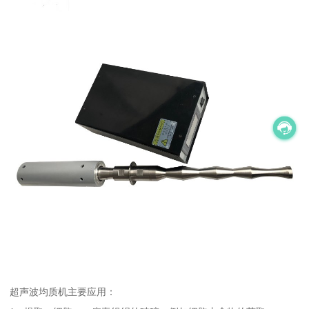
超声波均质机主要应用：