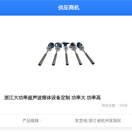
供应商机
浙江大功率超声波熔体设备定制 功率大 功率高
浏览次数：
356
次
产品规格：
发货地:
浙江省杭州富阳区