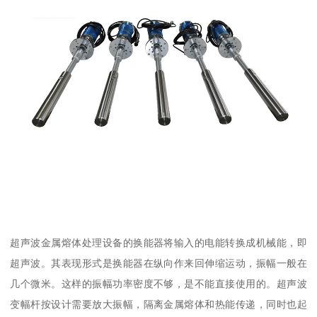
超声波金属熔体处理设备的换能器将输入的电能转换成机械能，即
超声波。其表现形式是换能器在纵向作来回伸缩运动，振幅一般在
几个微米。这样的振幅功率密度不够，是不能直接使用的。超声波
变幅杆按设计需要放大振幅，隔离金属熔体和热能传递，同时也起