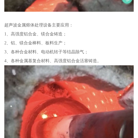
超声波金属熔体处理设备主要应用：
1、高强度铝合金、镁合金铸造；
2、铝、镁合金棒料、板料生产；
3、各种合金材料、电动机转子等结晶除气；
4、各种金属基复合材料、高强度铝合金活塞铸造。