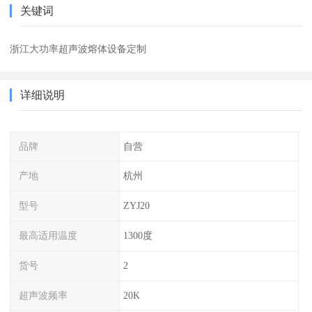
关键词
浙江大功率超声波熔体设备定制
详细说明
品牌
自营
产地
杭州
型号
ZYJ20
最高适用温度
1300度
货号
2
超声波频率
20K