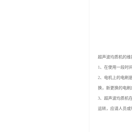
超声波均质机的维
1、在使用一段时
2、电机上的电刷
换，新更换的电刷
3、超声波均质机
运转，应请人员或