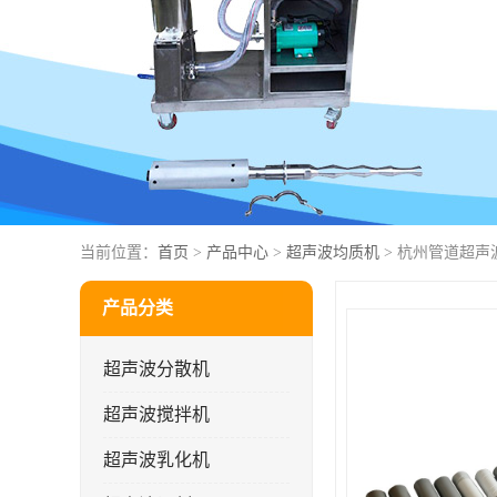
当前位置：
首页
>
产品中心
>
超声波均质机
> 杭州管道超声
产品分类
超声波分散机
超声波搅拌机
超声波乳化机