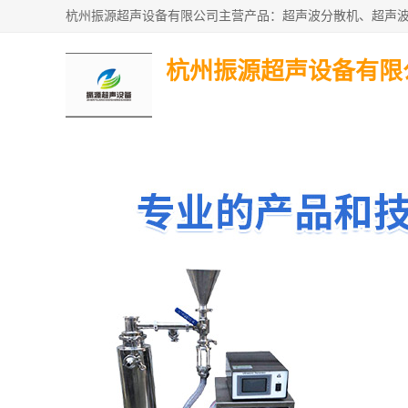
杭州振源超声设备有限