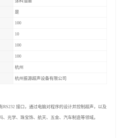
涂料油墨
是
100
10
100
100
杭州
杭州振源超声设备有限公司
S232 接口，通过电脑对程序的设计并控制超声，以及
料、光学、珠宝饰、航天、五金、汽车制造等领域。