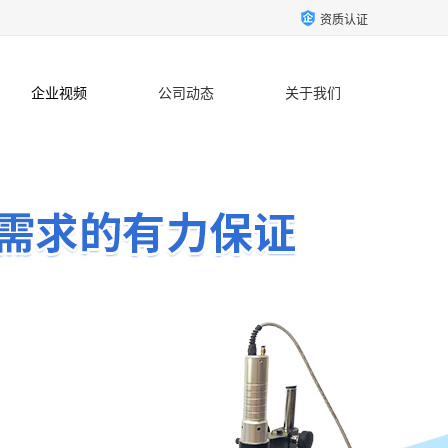
资质认证
企业视频
公司动态
关于我们