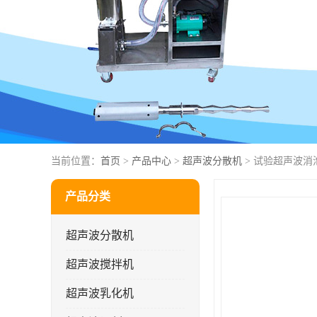
当前位置：
首页
>
产品中心
>
超声波分散机
> 试验超声波消
产品分类
超声波分散机
超声波搅拌机
超声波乳化机