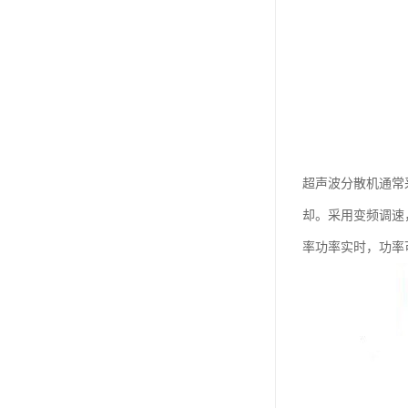
超声波分散机通常
却。采用变频调速
率功率实时，功率可