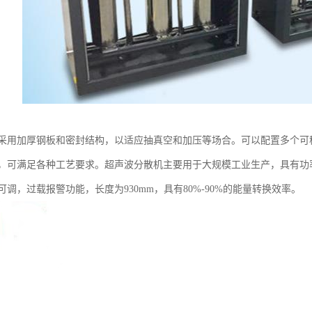
采用加厚钢板和密封结构，以适应抽真空和加压等场合。可以配置多个可
，可满足各种工艺要求。超声波分散机主要用于大规模工业生产，具有功
调，过载报警功能，长度为930mm，具有80%-90%的能量转换效率。