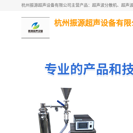
杭州振源超声设备有限