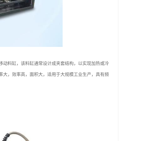
移动料缸，该料缸通常设计成夹套结构，以实现加热或冷
率大，效率高，面积大，适用于大规模工业生产，具有频