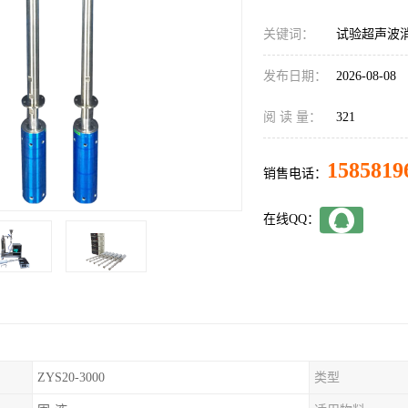
关键词：
试验超声波
发布日期：
2026-08-08
阅 读 量：
321
1585819
销售电话：
在线QQ：
ZYS20-3000
类型