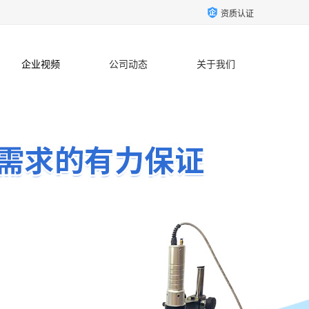
资质认证
企业视频
公司动态
关于我们