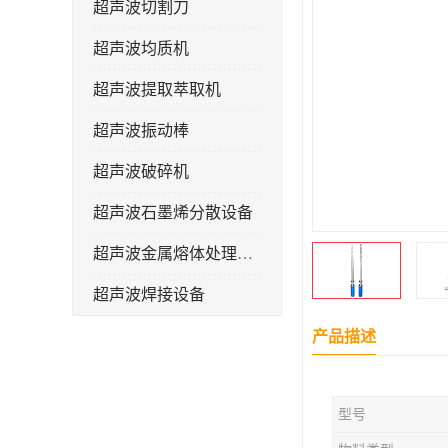
超声波切割刀
超声波均质机
超声波提取萃取机
超声波振动棒
超声波破碎机
超声波石墨烯分散设备
超声波金属熔体处理设备
超声波焊接设备
产品描述
型号