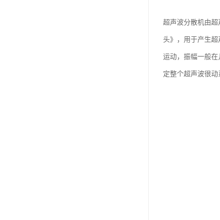
超声波分散机由超
头》，用于产生超
运动，振幅一般在
定整个超声波很动