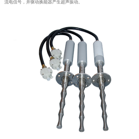
流电信号，并驱动换能器产生超声振动。