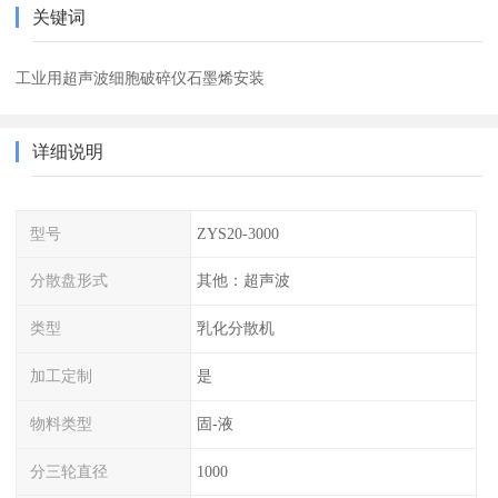
关键词
工业用超声波细胞破碎仪石墨烯安装
详细说明
型号
ZYS20-3000
分散盘形式
其他：超声波
类型
乳化分散机
加工定制
是
物料类型
固-液
分三轮直径
1000