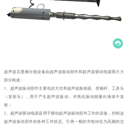
超声波石墨烯分散设备由超声波振动部件和超声波驱动电源两大大
部分构成：
1、超声波振动部件主要包括大功率超声波换能器、变幅杆、工具头
（发射头），用于产生超声波振动，并将此振动能量向液体中发
射；
2、超声波驱动电源是用于驱动超声波振动部件工作的设备，控制这
超声波振动部件的各种工作状态。它将一般的市电转化为高频的交