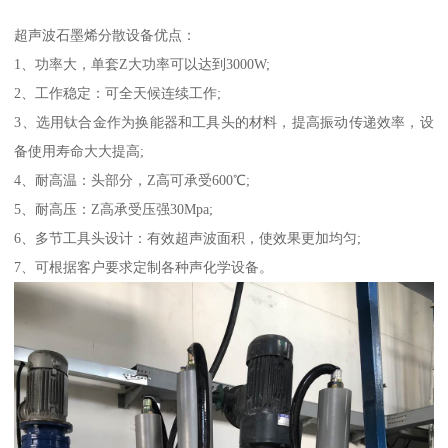
超声波石墨烯分散设备优点：
1、功率大，单套Z大功率可以达到3000W;
2、工作稳定：可全天候连续工作;
3、选用钛合金作为换能器和工具头的材料，提高振动传递效率，设
备使用寿命大大提高;
4、耐高温：头部分，Z高可承受600℃;
5、耐高压：Z高承受压强30Mpa;
6、多节工具头设计：有效超声波面积，使效果更加均匀;
7、可根据客户要求定制各种声化学设备。