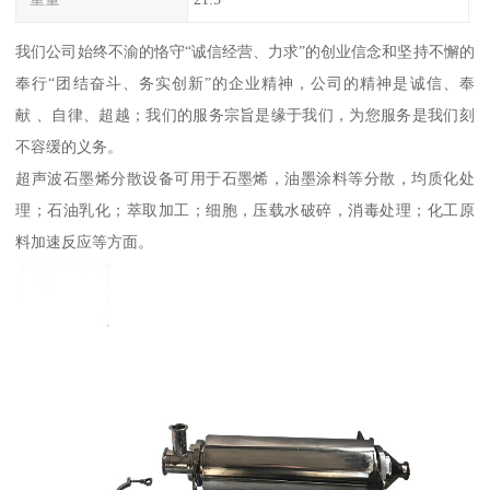
我们公司始终不渝的恪守“诚信经营、力求”的创业信念和坚持不懈的
奉行“团结奋斗、务实创新”的企业精神，公司的精神是诚信、奉
献 、自律、超越；我们的服务宗旨是缘于我们，为您服务是我们刻
不容缓的义务。
超声波石墨烯分散设备可用于石墨烯，油墨涂料等分散，均质化处
理；石油乳化；萃取加工；细胞，压载水破碎，消毒处理；化工原
料加速反应等方面。