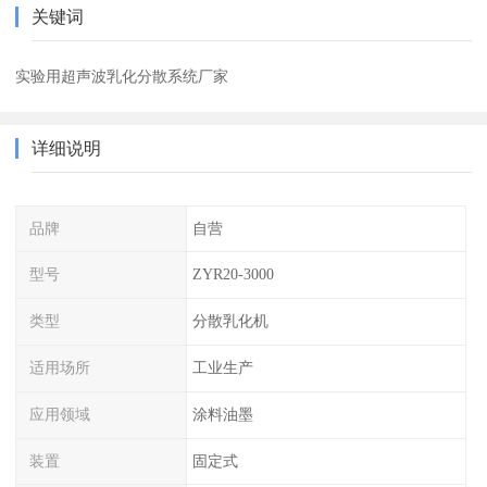
关键词
实验用超声波乳化分散系统厂家
详细说明
品牌
自营
型号
ZYR20-3000
类型
分散乳化机
适用场所
工业生产
应用领域
涂料油墨
装置
固定式