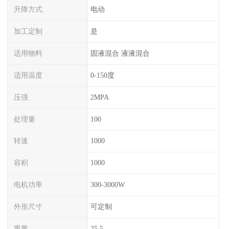
升降方式
电动
加工定制
是
适用物料
固液混合 液液混合
适用温度
0-150度
压强
2MPA
处理量
100
转速
1000
容积
1000
电机功率
300-3000W
外形尺寸
可定制
重量
25.5