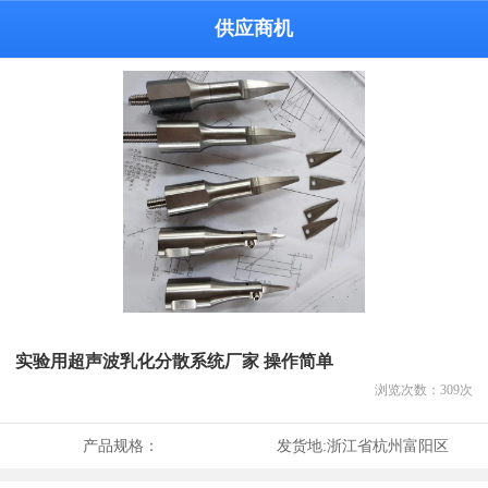
供应商机
实验用超声波乳化分散系统厂家 操作简单
浏览次数：
309
次
产品规格：
发货地:
浙江省杭州富阳区