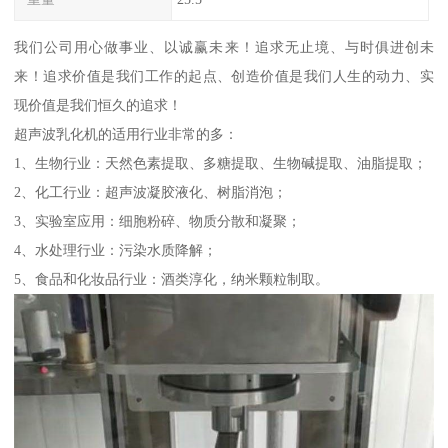
我们公司用心做事业、以诚赢未来！追求无止境、与时俱进创未
来！追求价值是我们工作的起点、创造价值是我们人生的动力、实
现价值是我们恒久的追求！
超声波乳化机的适用行业非常的多：
1、生物行业：天然色素提取、多糖提取、生物碱提取、油脂提取；
2、化工行业：超声波凝胶液化、树脂消泡；
3、实验室应用：细胞粉碎、物质分散和凝聚；
4、水处理行业：污染水质降解；
5、食品和化妆品行业：酒类淳化，纳米颗粒制取。