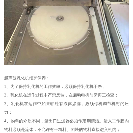
超声波乳化机维护保养：
1、为了保持乳化机的工作效率，必须保持乳化机干净；
2、乳化机在运作过程中严禁反转，在启动电机前需再三检查；
3、乳化机在运作中如果轴处有液体渗漏，必须停机调节机封的压
力；
4、物料的介质不同，进出口过滤器必须作定期清洁。进入工作腔内
物料必须是流体，不允许有干粉料、团块的物料直接进入机内；