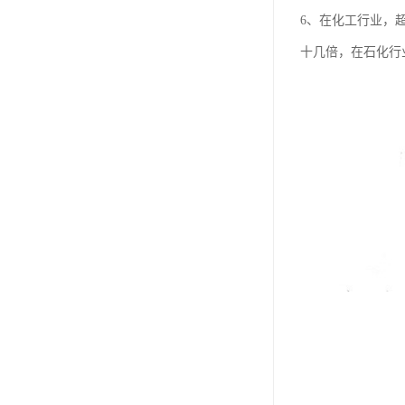
6、在化工行业，
十几倍，在石化行