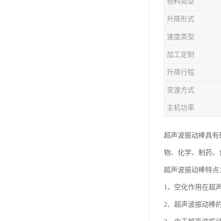
物料类型
升降形式
速度类型
加工定制
升降行程
变速方式
主机功率
超声波振动棒具有
物、化学、制药、
超声波振动棒特点
1、空化作用在超
2、超声波振动棒