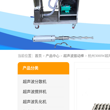
当前位置：
首页
>
产品中心
>
超声波振动棒
> 杭州3000
产品分类
超声波分散机
超声波搅拌机
超声波乳化机