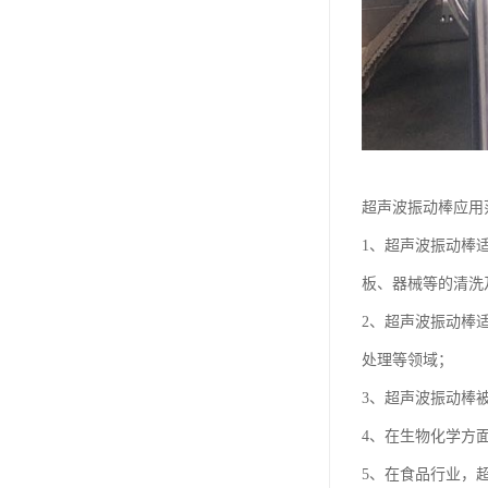
超声波振动棒应用
1、超声波振动棒
板、器械等的清洗
2、超声波振动棒
处理等领域；
3、超声波振动棒
4、在生物化学方
5、在食品行业，