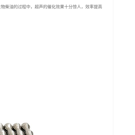
生物柴油的过程中，超声的催化效果十分惊人，效率提高