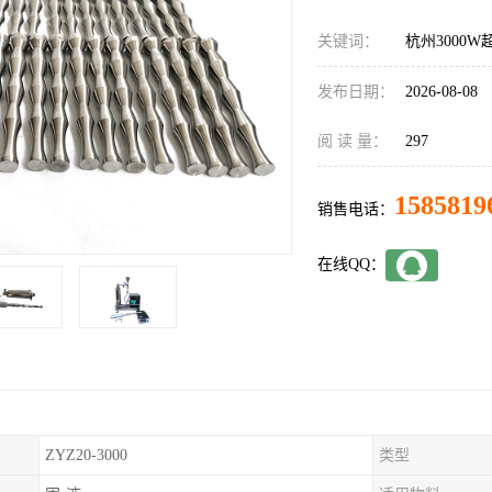
关键词：
杭州3000
发布日期：
2026-08-08
阅 读 量：
297
1585819
销售电话：
在线QQ：
ZYZ20-3000
类型