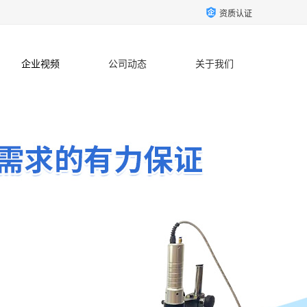
资质认证
企业视频
公司动态
关于我们