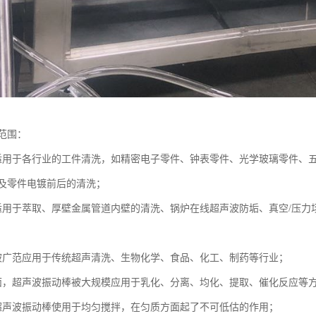
范围：
适用于各行业的工件清洗，如精密电子零件、钟表零件、光学玻璃零件、五
及零件电镀前后的清洗；
适用于萃取、厚壁金属管道内壁的清洗、锅炉在线超声波防垢、真空/压力
被广范应用于传统超声清洗、生物化学、食品、化工、制药等行业；
面，超声波振动棒被大规模应用于乳化、分离、均化、提取、催化反应等
超声波振动棒使用于均匀搅拌，在匀质方面起了不可低估的作用；