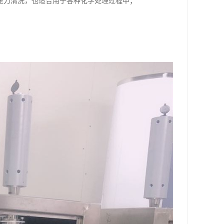
压力清洗，也适合用于各种化学处理过程中；