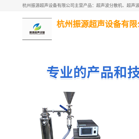
杭州振源超声设备有限